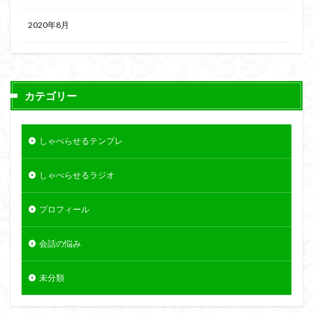
2020年8月
カテゴリー
しゃべらせるテンプレ
しゃべらせるラジオ
プロフィール
会話の悩み
未分類