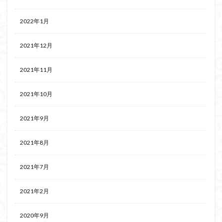
2022年1月
2021年12月
2021年11月
2021年10月
2021年9月
2021年8月
2021年7月
2021年2月
2020年9月