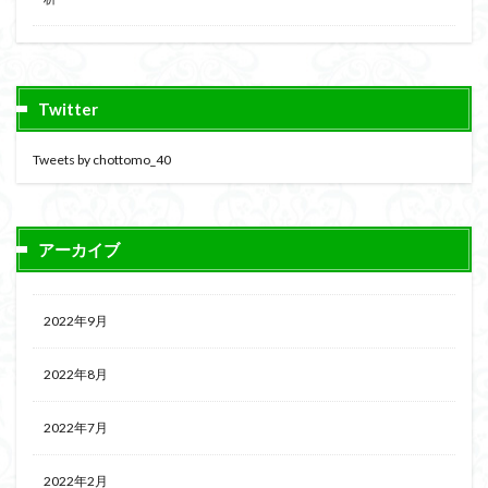
Twitter
Tweets by chottomo_40
アーカイブ
2022年9月
2022年8月
2022年7月
2022年2月