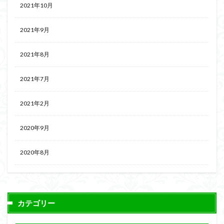
2021年10月
2021年9月
2021年8月
2021年7月
2021年2月
2020年9月
2020年8月
カテゴリー