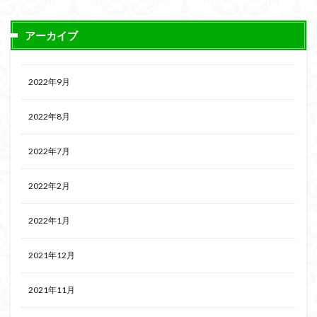
アーカイブ
2022年9月
2022年8月
2022年7月
2022年2月
2022年1月
2021年12月
2021年11月