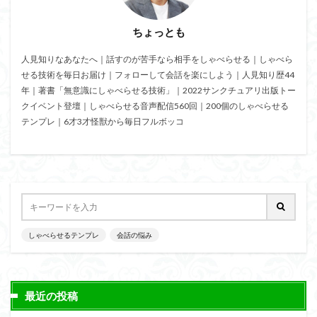
ちょっとも
人見知りなあなたへ｜話すのが苦手なら相手をしゃべらせる｜しゃべら
せる技術を毎日お届け｜フォローして会話を楽にしよう｜人見知り歴44
年｜著書「無意識にしゃべらせる技術」｜2022サンクチュアリ出版トー
クイベント登壇｜しゃべらせる音声配信560回｜200個のしゃべらせる
テンプレ｜6才3才怪獣から毎日フルボッコ
しゃべらせるテンプレ
会話の悩み
最近の投稿