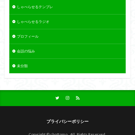
しゃべらせるテンプレ
しゃべらせるラジオ
プロフィール
会話の悩み
未分類
プライバシーポリシー
Copyright © chottomo , All Rights Reserved.