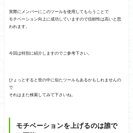
実際にメンバーにこのツールを使用してもらうことで
モチベーション向上に成功していますので信頼性は高いと思
われます。
今回は特別に紹介しますのでご参考下さい。
ひょっとすると世の中に似たツールもあるかもしれませんの
で
それはまた検索してみて下さいね。
モチベーションを上げるのは誰で