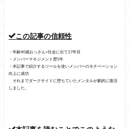
この記事の信頼性
・年齢40歳おっさん=社会に出て17年目
・メンバーマネジメント歴5年
・本記事で紹介するツールを使いメンバーのモチベーション
向上に成功
それまでダークサイドに堕ちていたメンタルが劇的に復活
しました。