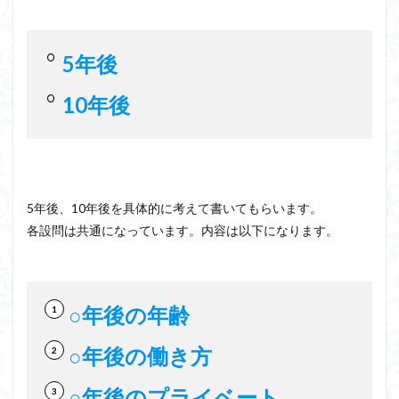
5年後
10年後
5年後、10年後を具体的に考えて書いてもらいます。
各設問は共通になっています。内容は以下になります。
○年後の年齢
○年後の働き方
○年後のプライベート