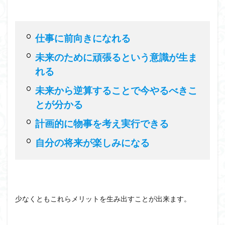
仕事に前向きになれる
未来のために頑張るという意識が生ま
れる
未来から逆算することで今やるべきこ
とが分かる
計画的に物事を考え実行できる
自分の将来が楽しみになる
少なくともこれらメリットを生み出すことが出来ます。