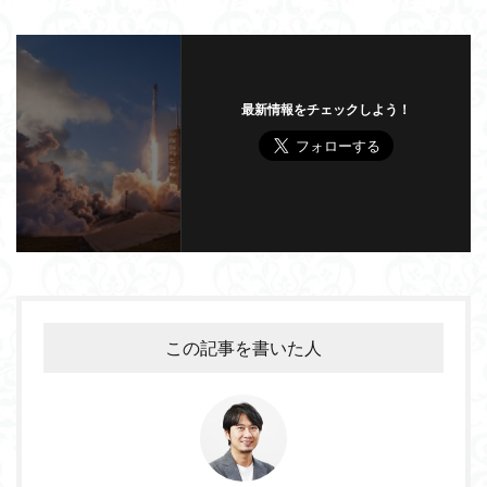
最新情報をチェックしよう！
この記事を書いた人