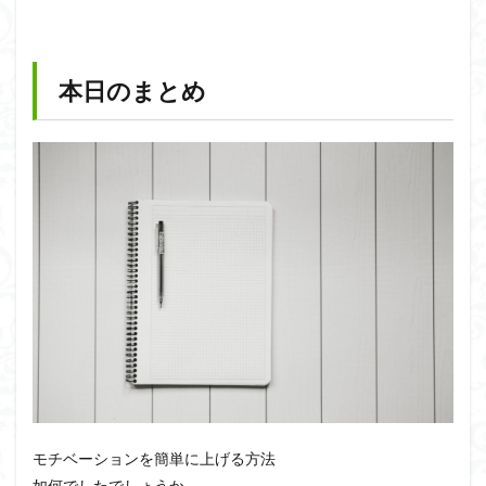
本日のまとめ
モチベーションを簡単に上げる方法
如何でしたでしょうか。