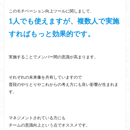
このモチベーション向上ツールに関しまして、
1人でも使えますが、複数人で実施
すればもっと効果的です。
実施することでメンバー間の意識が高まります。
それぞれの未来像を共有していますので
普段のやりとりやこれからの考え方にも良い影響が生まれま
す。
マネジメントされている方にも
チームの意識向上という点でオススメです。