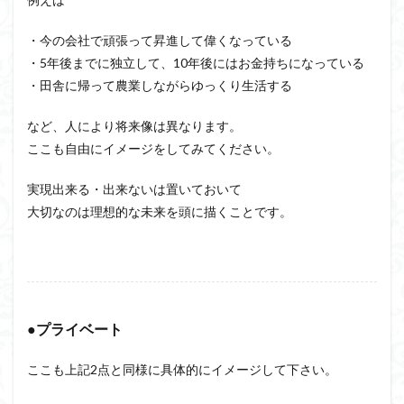
・今の会社で頑張って昇進して偉くなっている
・5年後までに独立して、10年後にはお金持ちになっている
・田舎に帰って農業しながらゆっくり生活する
など、人により将来像は異なります。
ここも自由にイメージをしてみてください。
実現出来る・出来ないは置いておいて
大切なのは理想的な未来を頭に描くことです。
●プライベート
ここも上記2点と同様に具体的にイメージして下さい。