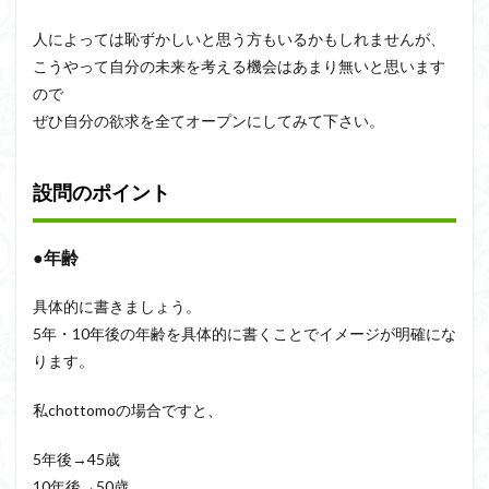
人によっては恥ずかしいと思う方もいるかもしれませんが、
こうやって自分の未来を考える機会はあまり無いと思います
ので
ぜひ自分の欲求を全てオープンにしてみて下さい。
設問のポイント
●年齢
具体的に書きましょう。
5年・10年後の年齢を具体的に書くことでイメージが明確にな
ります。
私chottomoの場合ですと、
5年後→45歳
10年後→50歳