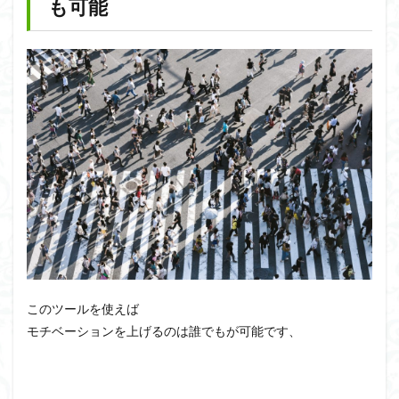
も可能
このツールを使えば
モチベーションを上げるのは誰でもが可能です、