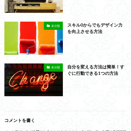
スキル0からでもデザイン力
未分類
を向上させる方法
自分を変える方法は簡単！す
未分類
ぐに行動できる1つの方法
コメントを書く