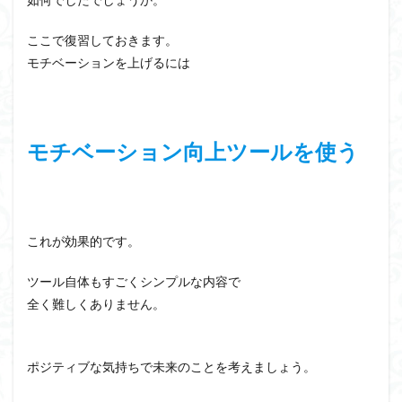
ここで復習しておきます。
モチベーションを上げるには
モチベーション向上ツールを使う
これが効果的です。
ツール自体もすごくシンプルな内容で
全く難しくありません。
ポジティブな気持ちで未来のことを考えましょう。