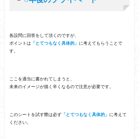
各設問に回答をして頂くのですが、
ポイントは
「とてつもなく具体的」
に考えてもらうことで
す。
ここを適当に書かれてしまうと、
未来のイメージが描く辛くなるので注意が必要です。
このシートを試す際は必ず
「とてつもなく具体的」
に考えて
ください。