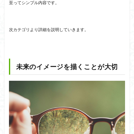
至ってシンプル内容です。
次カテゴリより詳細を説明していきます。
未来のイメージを描くことが大切