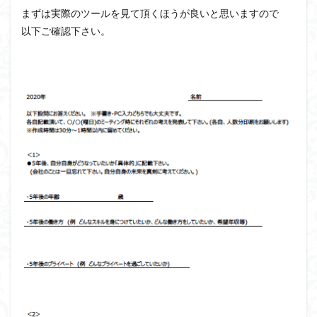
まずは実際のツールを見て頂くほうが良いと思いますので
以下ご確認下さい。