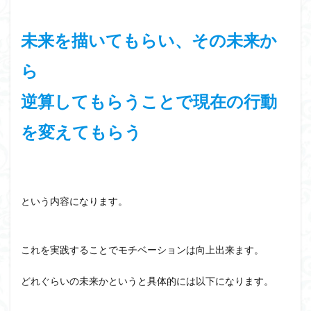
未来を描いてもらい、その未来か
ら
逆算してもらうことで
現在の行動
を変えてもらう
という内容になります。
これを実践することでモチベーションは向上出来ます。
どれぐらいの未来かというと具体的には以下になります。