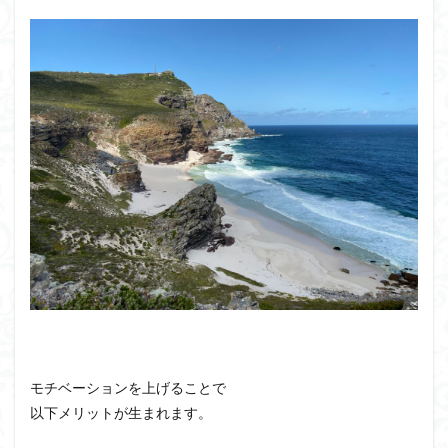
モチベーションを上げることで
以下メリットが生まれます。