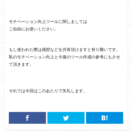
モチベーション向上ツールに関しましては
ご自由にお使いください。
もし使われた際は感想などを共有頂けますと有り難いです。
私のモチベーション向上と今後のツール作成の参考にもさせ
て頂きます。
それでは今回はこのあたりで失礼します。