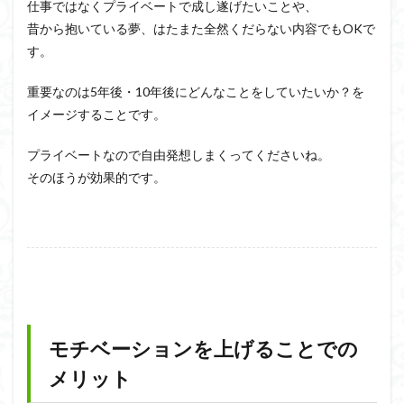
仕事ではなくプライベートで成し遂げたいことや、
昔から抱いている夢、はたまた全然くだらない内容でもOKで
す。
重要なのは5年後・10年後にどんなことをしていたいか？を
イメージすることです。
プライベートなので自由発想しまくってくださいね。
そのほうが効果的です。
モチベーションを上げることでの
メリット