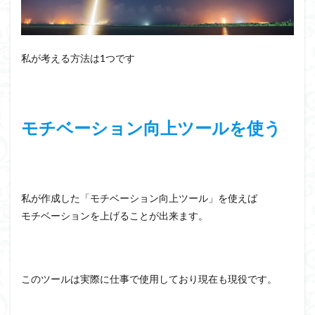
私が考える方法は1つです
モチベーション向上ツールを使う
私が作成した「モチベーション向上ツール」を使えば
モチベーションを上げることが出来ます。
このツールは実際に仕事で使用しており現在も現役です。