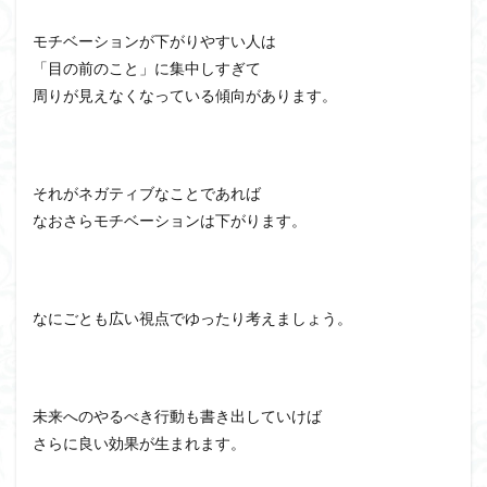
モチベーションが下がりやすい人は
「目の前のこと」に集中しすぎて
周りが見えなくなっている傾向があります。
それがネガティブなことであれば
なおさらモチベーションは下がります。
なにごとも広い視点でゆったり考えましょう。
未来へのやるべき行動も書き出していけば
さらに良い効果が生まれます。