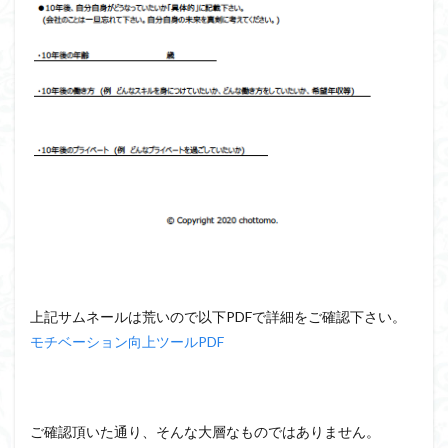
上記サムネールは荒いので以下PDFで詳細をご確認下さい。
モチベーション向上ツールPDF
ご確認頂いた通り、そんな大層なものではありません。