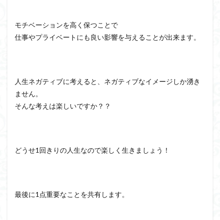
モチベーションを高く保つことで
仕事やプライベートにも良い影響を与えることが出来ます。
人生ネガティブに考えると、ネガティブなイメージしか湧き
ません。
そんな考えは楽しいですか？？
どうせ1回きりの人生なので楽しく生きましょう！
最後に1点重要なことを共有します。