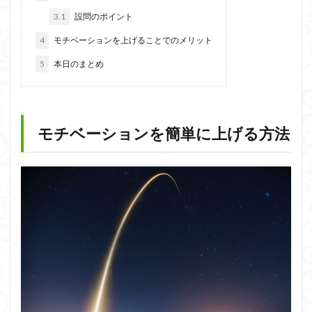
3.1
設問のポイント
4
モチベーションを上げることでのメリット
5
本日のまとめ
モチベーションを簡単に上げる方法