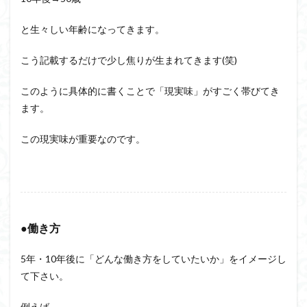
と生々しい年齢になってきます。
こう記載するだけで少し焦りが生まれてきます(笑)
このように具体的に書くことで「現実味」がすごく帯びてき
ます。
この現実味が重要なのです。
●働き方
5年・10年後に「どんな働き方をしていたいか」をイメージし
て下さい。
例えば