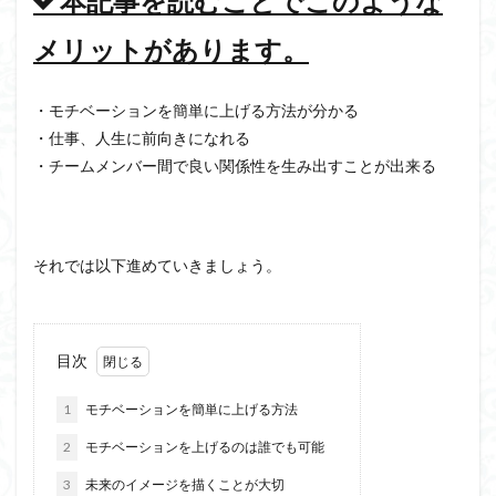
本記事を読むことでこのような
メリットがあります。
・モチベーションを簡単に上げる方法が分かる
・仕事、人生に前向きになれる
・チームメンバー間で良い関係性を生み出すことが出来る
それでは以下進めていきましょう。
目次
1
モチベーションを簡単に上げる方法
2
モチベーションを上げるのは誰でも可能
3
未来のイメージを描くことが大切