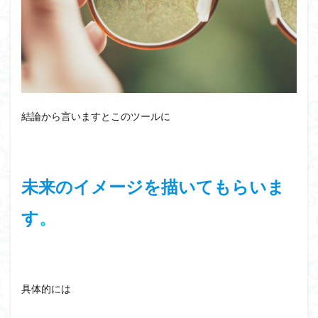
結論から言いますとこのツールに
未来のイメージを描いてもらいま
す
。
具体的には