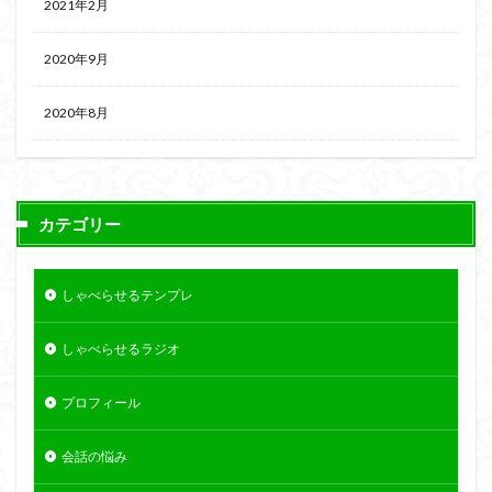
2021年2月
2020年9月
2020年8月
カテゴリー
しゃべらせるテンプレ
しゃべらせるラジオ
プロフィール
会話の悩み