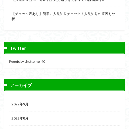
【チェック表あり】簡単に人見知りチェック！人見知りの原因も分
析
Twitter
Tweets by chottomo_40
アーカイブ
2022年9月
2022年8月