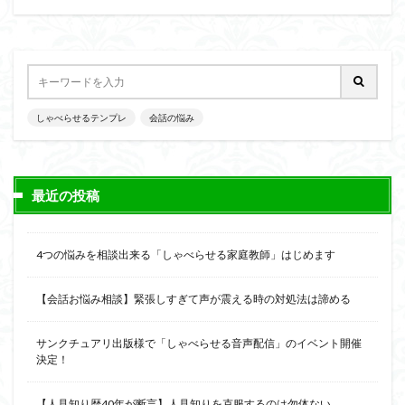
しゃべらせるテンプレ
会話の悩み
最近の投稿
4つの悩みを相談出来る「しゃべらせる家庭教師」はじめます
【会話お悩み相談】緊張しすぎて声が震える時の対処法は諦める
サンクチュアリ出版様で「しゃべらせる音声配信」のイベント開催
決定！
【人見知り歴40年が断言】人見知りを克服するのは勿体ない