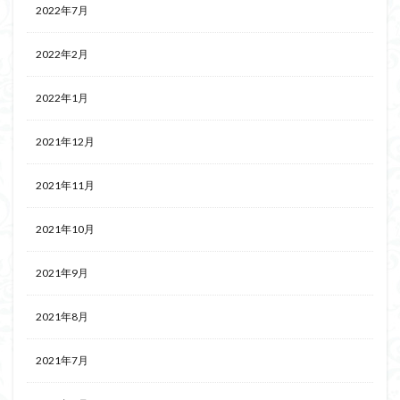
2022年7月
2022年2月
2022年1月
2021年12月
2021年11月
2021年10月
2021年9月
2021年8月
2021年7月