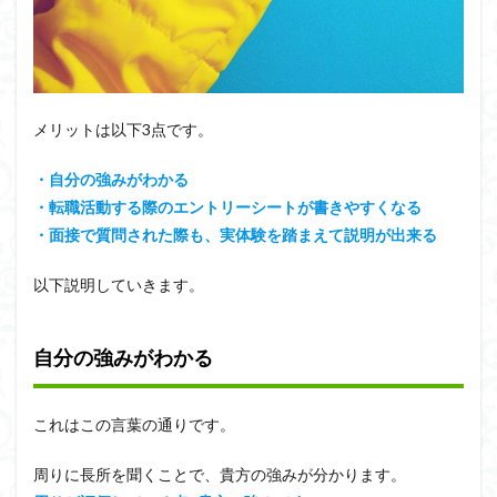
メリットは以下3点です。
・自分の強みがわかる
・転職活動する際のエントリーシートが書きやすくなる
・面接で質問された際も、実体験を踏まえて説明が出来る
以下説明していきます。
自分の強みがわかる
これはこの言葉の通りです。
周りに長所を聞くことで、貴方の強みが分かります。