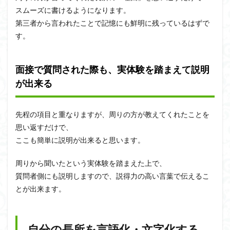
スムーズに書けるようになります。
第三者から言われたことで記憶にも鮮明に残っているはずで
す。
面接で質問された際も、実体験を踏まえて説明
が出来る
先程の項目と重なりますが、周りの方が教えてくれたことを
思い返すだけで、
ここも簡単に説明が出来ると思います。
周りから聞いたという実体験を踏まえた上で、
質問者側にも説明しますので、説得力の高い言葉で伝えるこ
とが出来ます。
自分の長所を言語化・文字化する