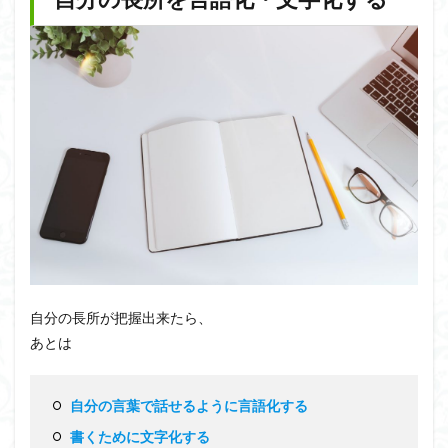
自分の長所が把握出来たら、
あとは
自分の言葉で話せるように言語化する
書くために文字化する