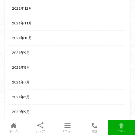
2021年12月
2021年11月
2021年10月
2021年9月
2021年8月
2021年7月
2021年2月
2020年9月
2020年8月
ホーム
シェア
メニュー
電話
TOPへ