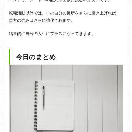
転職活動以外では、その自分の長所をさらに磨き上げれば、
貴方の強みはさらに強化されます。
結果的に自分の人生にプラスになってきます。
今日のまとめ