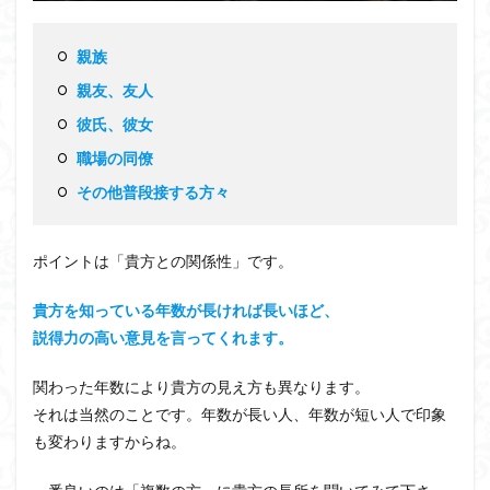
親族
親友、友人
彼氏、彼女
職場の同僚
その他普段接する方々
ポイントは「貴方との関係性」です。
貴方を知っている年数が長ければ長いほど、
説得力の高い意見を言ってくれます。
関わった年数により貴方の見え方も異なります。
それは当然のことです。年数が長い人、年数が短い人で印象
も変わりますからね。