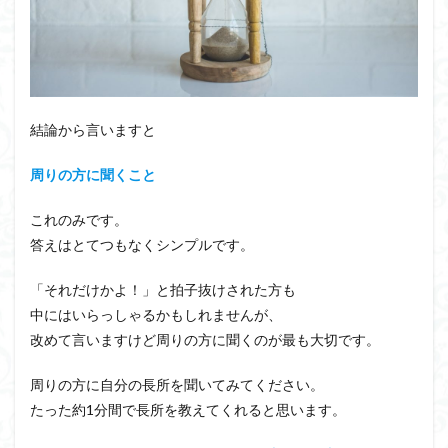
結論から言いますと
周りの方に聞くこと
これのみです。
答えはとてつもなくシンプルです。
「それだけかよ！」と拍子抜けされた方も
中にはいらっしゃるかもしれませんが、
改めて言いますけど周りの方に聞くのが最も大切です。
周りの方に自分の長所を聞いてみてください。
たった約1分間で長所を教えてくれると思います。