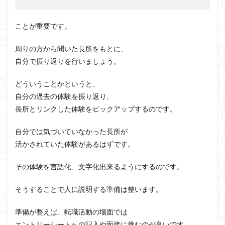
ことが重要です。
周りの方から聞いた長所をもとに、
自分で振り返りを行いましょう。
どういうことかというと、
自分の過去の体験を振り返り、
長所とリンクした体験をピックアップするのです。
自分では気づいていなかった長所が
活かされていた体験があるはずです。
その体験を言語化、文字化出来るようにするのです。
そうすることで人に説明する準備は整います。
準備が整えば、転職活動の場面では
エントリーシートへの記入や面接に挑むのが良いです。