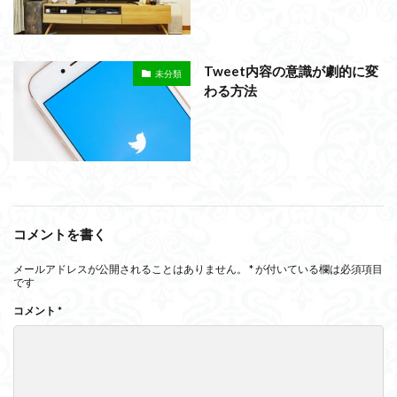
Tweet内容の意識が劇的に変
未分類
わる方法
コメントを書く
メールアドレスが公開されることはありません。
*
が付いている欄は必須項目
です
コメント
*