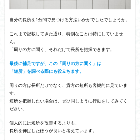
自分の長所を1分間で見つける方法いかがでしたでしょうか。
これまで記載してきた通り、特別なことは特にしていませ
ん。
「周りの方に聞く」それだけで長所を把握できます。
最後に補足ですが、この「周りの方に聞く」は
「短所」を調べる際にも役立ちます。
周りの方は長所だけでなく、貴方の短所も客観的に見ていま
す。
短所を把握したい場合は、ぜひ同じように行動をしてみてく
ださい。
個人的には短所を改善するよりも、
長所を伸ばしたほうが良いと考えています。