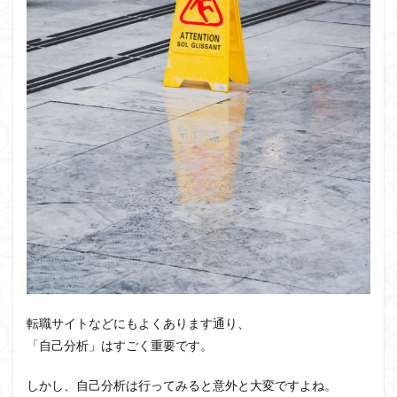
転職サイトなどにもよくあります通り、
「自己分析」はすごく重要です。
しかし、自己分析は行ってみると意外と大変ですよね。