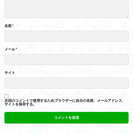
名前
*
メール
*
サイト
次回のコメントで使用するためブラウザーに自分の名前、メールアドレス、
サイトを保存する。