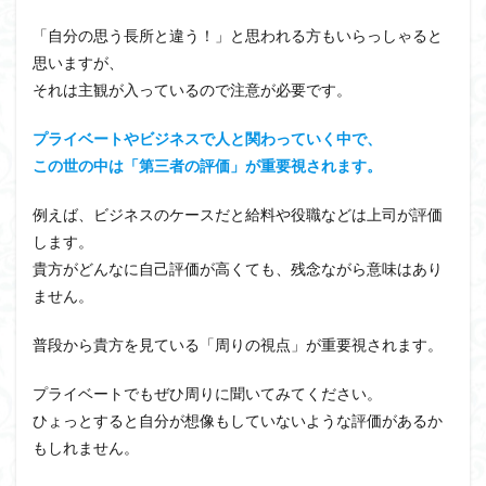
「自分の思う長所と違う！」と思われる方もいらっしゃると
思いますが、
それは主観が入っているので注意が必要です。
プライベートやビジネスで人と関わっていく中で、
この世の中は「第三者の評価」が重要視されます。
例えば、ビジネスのケースだと給料や役職などは上司が評価
します。
貴方がどんなに自己評価が高くても、残念ながら意味はあり
ません。
普段から貴方を見ている「周りの視点」が重要視されます。
プライベートでもぜひ周りに聞いてみてください。
ひょっとすると自分が想像もしていないような評価があるか
もしれません。