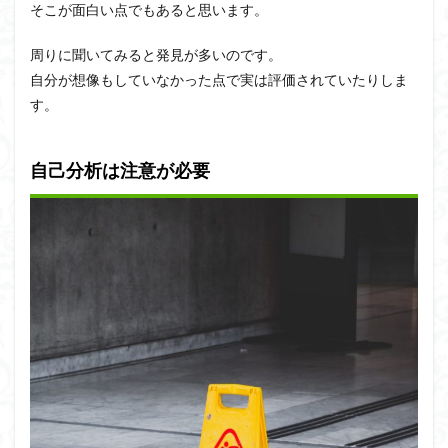
そこが面白い点でもあると思います。
周りに聞いてみると発見が多いのです。
自分が想像もしていなかった点で実は評価されていたりしま
す。
自己分析は注意が必要