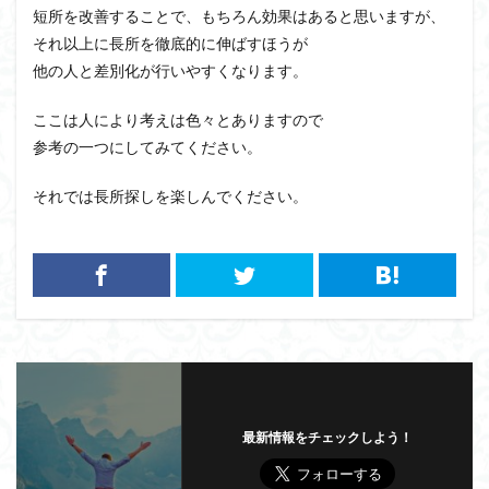
短所を改善することで、もちろん効果はあると思いますが、
それ以上に長所を徹底的に伸ばすほうが
他の人と差別化が行いやすくなります。
ここは人により考えは色々とありますので
参考の一つにしてみてください。
それでは長所探しを楽しんでください。
最新情報をチェックしよう！