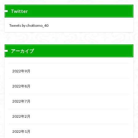
Twitter
Tweets by chottomo_40
アーカイブ
2022年9月
2022年8月
2022年7月
2022年2月
2022年1月