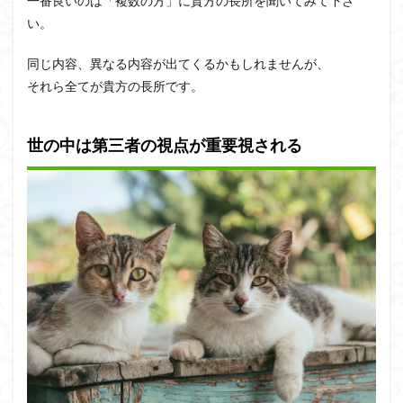
一番良いのは「複数の方」に貴方の長所を聞いてみて下さ
い。
同じ内容、異なる内容が出てくるかもしれませんが、
それら全てが貴方の長所です。
世の中は第三者の視点が重要視される