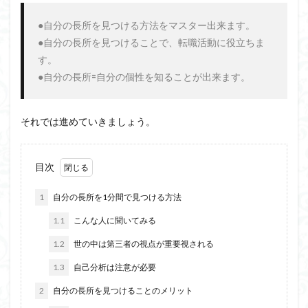
●自分の長所を見つける方法をマスター出来ます。

●自分の長所を見つけることで、転職活動に役立ちま
す。

●自分の長所=自分の個性を知ることが出来ます。
それでは進めていきましょう。
目次
1
自分の長所を1分間で見つける方法
1.1
こんな人に聞いてみる
1.2
世の中は第三者の視点が重要視される
1.3
自己分析は注意が必要
2
自分の長所を見つけることのメリット