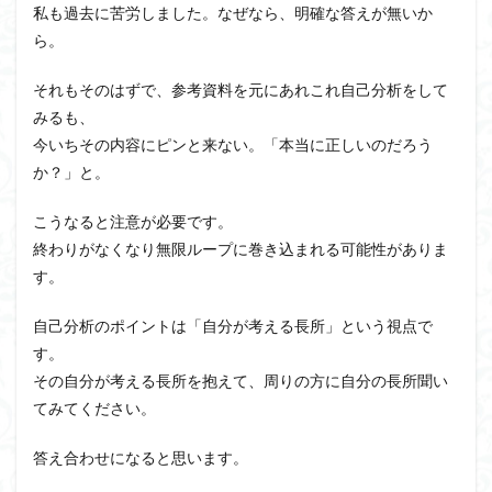
私も過去に苦労しました。なぜなら、明確な答えが無いか
ら。
それもそのはずで、参考資料を元にあれこれ自己分析をして
みるも、
今いちその内容にピンと来ない。「本当に正しいのだろう
か？」と。
こうなると注意が必要です。
終わりがなくなり無限ループに巻き込まれる可能性がありま
す。
自己分析のポイントは「自分が考える長所」という視点で
す。
その自分が考える長所を抱えて、周りの方に自分の長所聞い
てみてください。
答え合わせになると思います。