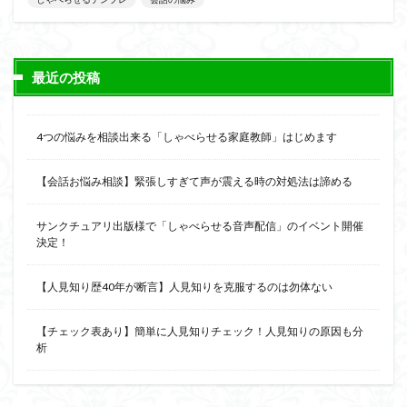
最近の投稿
4つの悩みを相談出来る「しゃべらせる家庭教師」はじめます
【会話お悩み相談】緊張しすぎて声が震える時の対処法は諦める
サンクチュアリ出版様で「しゃべらせる音声配信」のイベント開催
決定！
【人見知り歴40年が断言】人見知りを克服するのは勿体ない
【チェック表あり】簡単に人見知りチェック！人見知りの原因も分
析