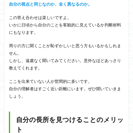
自分の視点と同じなのか、全く異なるのか。
この答え合わせは楽しいですよ。
いかに日頃から自分のことを客観的に見えているか判断材料
にもなります。
周りの方に聞くことが恥ずかしいと思う方もいるかもしれま
せん。
しかし、遠慮なく聞いてみてください。意外なほどあっさり
教えてくれます。
ここを出来ていない人が世間的に多いです。
自分の理解者はすごく近い距離にいます。ぜひ聞いていきま
しょう。
自分の長所を見つけることのメリッ
ト