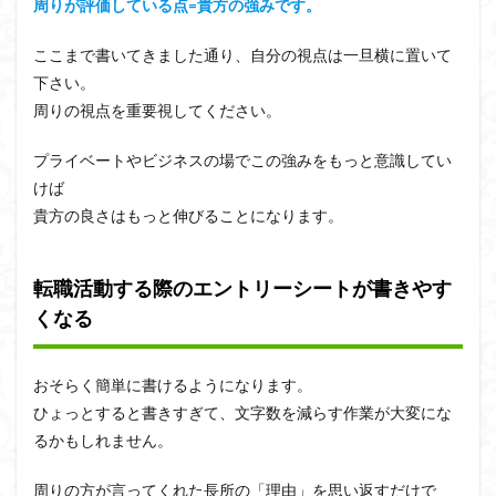
周りが評価している点=貴方の強みです。
ここまで書いてきました通り、自分の視点は一旦横に置いて
下さい。
周りの視点を重要視してください。
プライベートやビジネスの場でこの強みをもっと意識してい
けば
貴方の良さはもっと伸びることになります。
転職活動する際のエントリーシートが書きやす
くなる
おそらく簡単に書けるようになります。
ひょっとすると書きすぎて、文字数を減らす作業が大変にな
るかもしれません。
周りの方が言ってくれた長所の「理由」を思い返すだけで