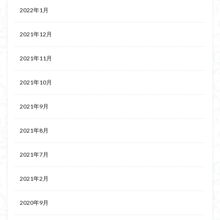
2022年1月
2021年12月
2021年11月
2021年10月
2021年9月
2021年8月
2021年7月
2021年2月
2020年9月