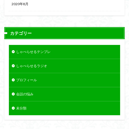
2020年8月
カテゴリー
しゃべらせるテンプレ
しゃべらせるラジオ
プロフィール
会話の悩み
未分類