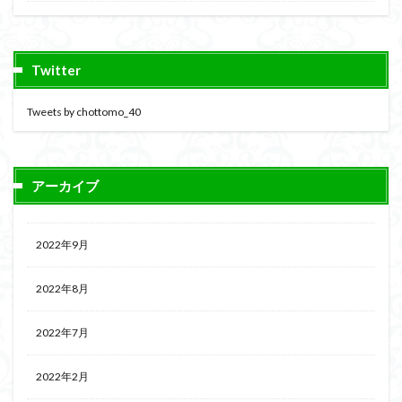
Twitter
Tweets by chottomo_40
アーカイブ
2022年9月
2022年8月
2022年7月
2022年2月