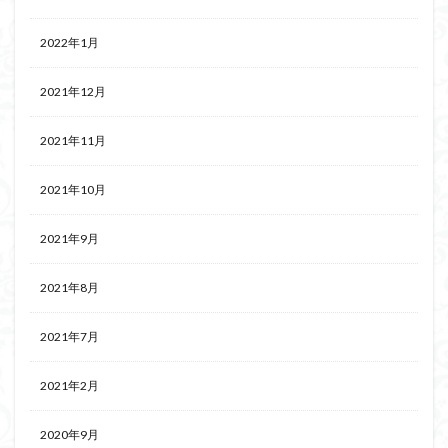
2022年1月
2021年12月
2021年11月
2021年10月
2021年9月
2021年8月
2021年7月
2021年2月
2020年9月