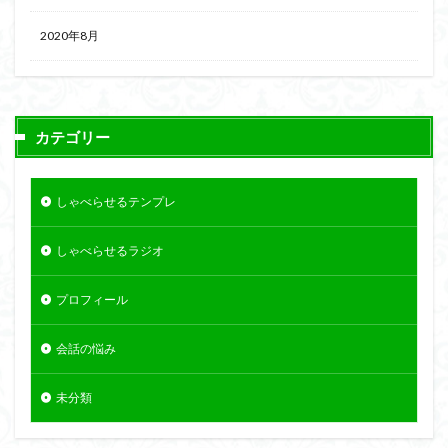
2020年8月
カテゴリー
しゃべらせるテンプレ
しゃべらせるラジオ
プロフィール
会話の悩み
未分類