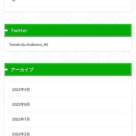
Twitter
Tweets by chottomo_40
アーカイブ
2022年9月
2022年8月
2022年7月
2022年2月