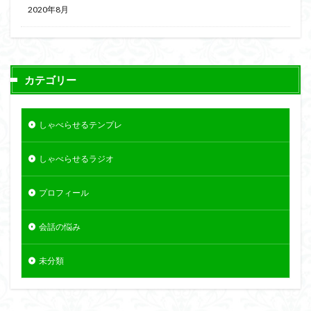
2020年8月
カテゴリー
しゃべらせるテンプレ
しゃべらせるラジオ
プロフィール
会話の悩み
未分類