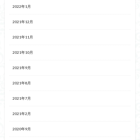
2022年1月
2021年12月
2021年11月
2021年10月
2021年9月
2021年8月
2021年7月
2021年2月
2020年9月