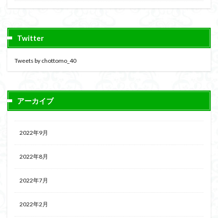
Twitter
Tweets by chottomo_40
アーカイブ
2022年9月
2022年8月
2022年7月
2022年2月