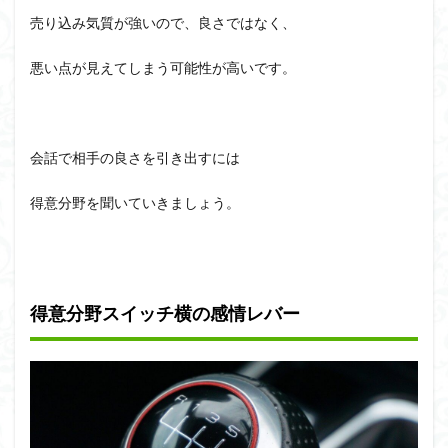
売り込み気質が強いので、良さではなく、
悪い点が見えてしまう可能性が高いです。
会話で相手の良さを引き出すには
得意分野を聞いていきましょう。
得意分野スイッチ横の感情レバー