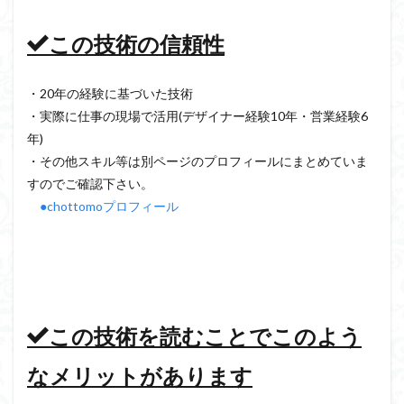
この技術の信頼性
・20年の経験に基づいた技術
・実際に仕事の現場で活用(デザイナー経験10年・営業経験6
年)
・その他スキル等は別ページのプロフィールにまとめていま
すのでご確認下さい。
●chottomoプロフィール
この技術を読むことでこのよう
なメリットがあります