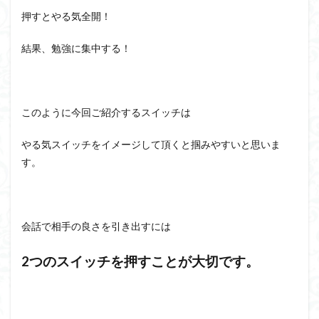
押すとやる気全開！
結果、勉強に集中する！
このように今回ご紹介するスイッチは
やる気スイッチをイメージして頂くと掴みやすいと思いま
す。
会話で相手の良さを引き出すには
2
つのスイッチを押すことが大切です。