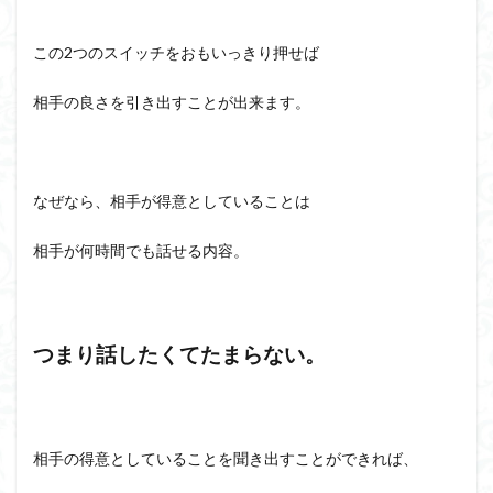
この2つのスイッチをおもいっきり押せば
相手の良さを引き出すことが出来ます。
なぜなら、相手が得意としていることは
相手が何時間でも話せる内容。
つまり話したくてたまらない。
相手の得意としていることを聞き出すことができれば、