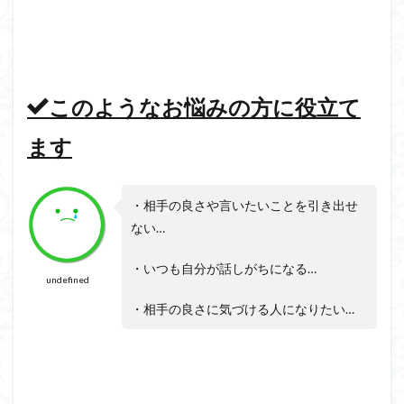
このようなお悩みの方に役立て
ます
・相手の良さや言いたいことを引き出せ
ない…
・いつも自分が話しがちになる…
undefined
・相手の良さに気づける人になりたい…