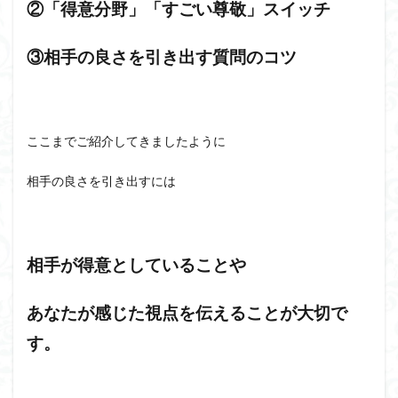
②「得意分野」「すごい尊敬」スイッチ
③相手の良さを引き出す質問のコツ
ここまでご紹介してきましたように
相手の良さを引き出すには
相手が得意としていることや
あなたが感じた視点を伝えることが大切で
す。