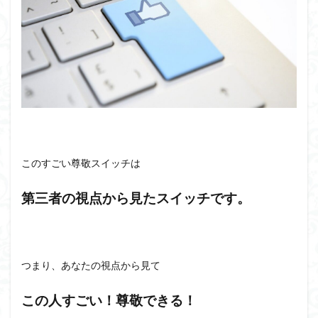
このすごい尊敬スイッチは
第三者の視点から見たスイッチです。
つまり、あなたの視点から見て
この人すごい！尊敬できる！