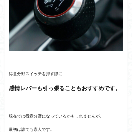
得意分野スイッチを押す際に
感情レバーも引っ張ることもおすすめです。
現在では得意分野になっているかもしれませんが、
最初は誰でも素人です。