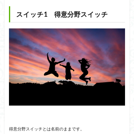
スイッチ1 得意分野スイッチ
得意分野スイッチとは名前のままです。