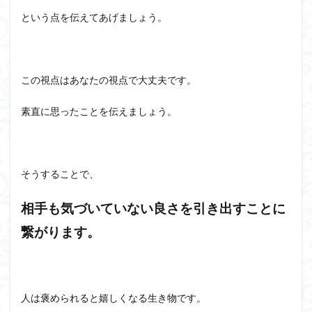
という点を伝えてあげましょう。
この視点はあなたの視点で大丈夫です。
素直に思ったことを伝えましょう。
そうすることで、
相手も気づいていない良さを引き出すことに
繋がります。
人は褒められると嬉しくなる生き物です。