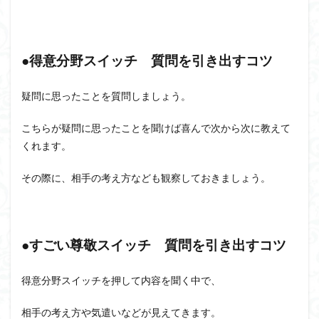
●得意分野スイッチ 質問を引き出すコツ
疑問に思ったことを質問しましょう。
こちらが疑問に思ったことを聞けば喜んで次から次に教えて
くれます。
その際に、相手の考え方なども観察しておきましょう。
●すごい尊敬スイッチ 質問を引き出すコツ
得意分野スイッチを押して内容を聞く中で、
相手の考え方や気遣いなどが見えてきます。