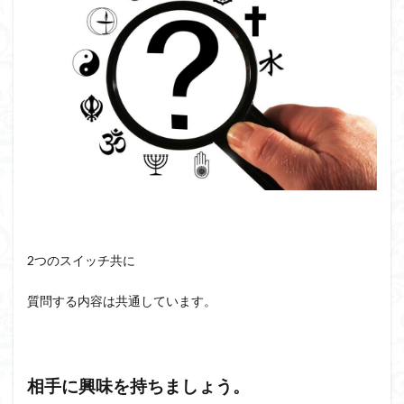
2つのスイッチ共に
質問する内容は共通しています。
相手に興味を持ちましょう。