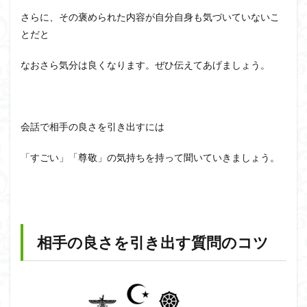
さらに、その褒められた内容が自分自身も気づいていないこ
とだと
なおさら気分は良くなります。ぜひ伝えてあげましょう。
会話で相手の良さを引き出すには
「すごい」「尊敬」の気持ちを持って聞いていきましょう。
相手の良さを引き出す質問のコツ