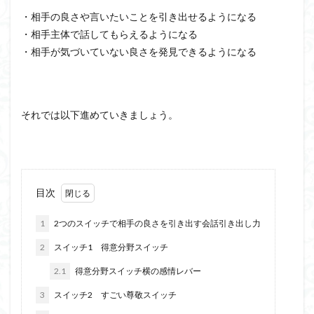
・相手の良さや言いたいことを引き出せるようになる
・相手主体で話してもらえるようになる
・相手が気づいていない良さを発見できるようになる
それでは以下進めていきましょう。
目次
1
2つのスイッチで相手の良さを引き出す会話引き出し力
2
スイッチ1 得意分野スイッチ
2.1
得意分野スイッチ横の感情レバー
3
スイッチ2 すごい尊敬スイッチ