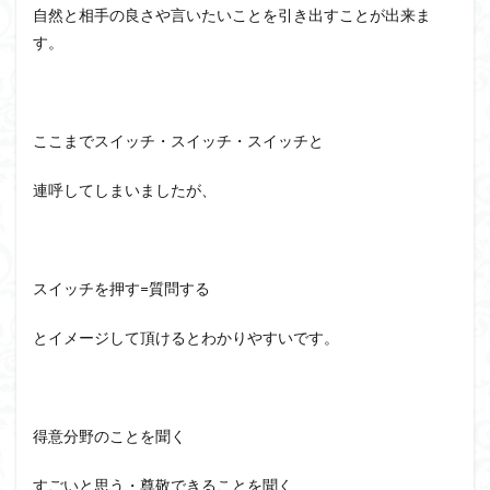
自然と相手の良さや言いたいことを引き出すことが出来ま
す。
ここまでスイッチ・スイッチ・スイッチと
連呼してしまいましたが、
スイッチを押す=質問する
とイメージして頂けるとわかりやすいです。
得意分野のことを聞く
すごいと思う・尊敬できることを聞く