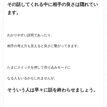
その話してくれる中に相手の良さは隠れてい
ます。
わかりやすい説明であったり、
相手の考え方も見えると良さに繋がってきます。
たまにスイッチを押して売り込みモードに
なる人もいるかもしれませんが、
そういう人は早々に話を終わらせましょう。