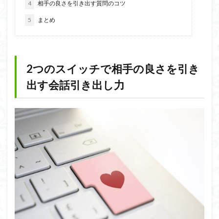
4
相手の良さを引き出す質問のコツ
5
まとめ
2つのスイッチで相手の良さを引き
出す会話引き出し力