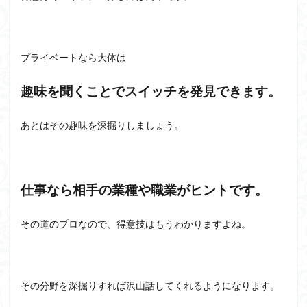
プライベートなら大体は
趣味を聞くことでスイッチを発見できます。
あとはその趣味を深掘りしましょう。
仕事なら相手の業種や職業がヒントです。
その道のプロなので、得意技はもうわかりますよね。
その分野を深掘りすれば沢山話してくれるようになります。