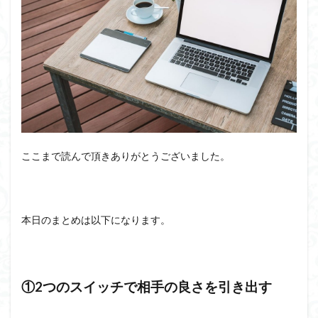
ここまで読んで頂きありがとうございました。
本日のまとめは以下になります。
①2つのスイッチで相手の良さを引き出す