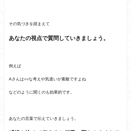
その気づきを踏まえて
あなたの視点で質問していきましょう。
例えば
Aさんは○○な考えや気遣いが素敵ですよね
などのように聞くのも効果的です。
あなたの言葉で伝えていきましょう。