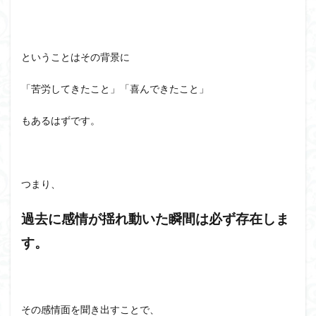
ということはその背景に
「苦労してきたこと」「喜んできたこと」
もあるはずです。
つまり、
過去に感情が揺れ動いた瞬間は必ず存在しま
す。
その感情面を聞き出すことで、