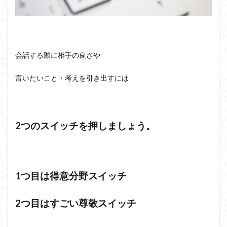
会話する際に相手の良さや
言いたいこと・考えを引き出すには
2つのスイッチを押しましょう。
1つ目は得意分野スイッチ
2つ目はすごい尊敬スイッチ