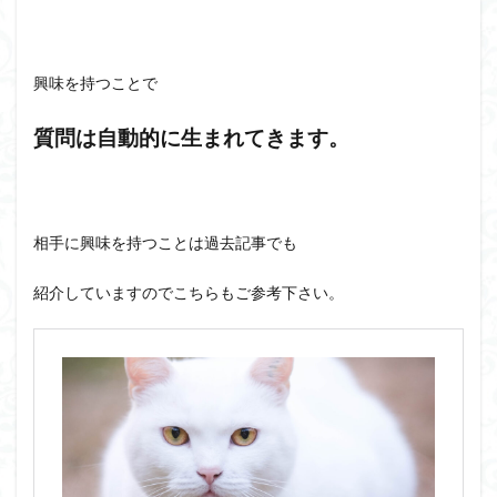
興味を持つことで
質問は自動的に生まれてきます。
相手に興味を持つことは過去記事でも
紹介していますのでこちらもご参考下さい。