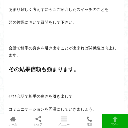
あまり難しく考えずに今回ご紹介したスイッチのことを
頭の片隅において質問をして下さい。
会話で相手の良さを引き出すことが出来れば関係性は向上し
ます。
その結果信頼も強まります。
ぜひ会話で相手の良さを引き出して
コミュニケーションを円滑にしていきましょう。
ホーム
シェア
メニュー
電話
TOPへ