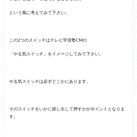
という風に考えてみて下さい。
この2つのスイッチはテレビ学習塾CMの
「やる気スイッチ」をイメージしてみて下さい。
やる気スイッチは必ずどこかにあります。
そのスイッチをいかに探し出して押すかがポイントとなりま
す。