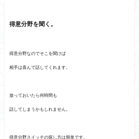
得意分野を聞く。
得意分野なのでそこを聞けば
相手は喜んで話してくれます。
放っておいたら何時間も
話してしまうかもしれません。
得意分野スイッチの探し方は簡単です。