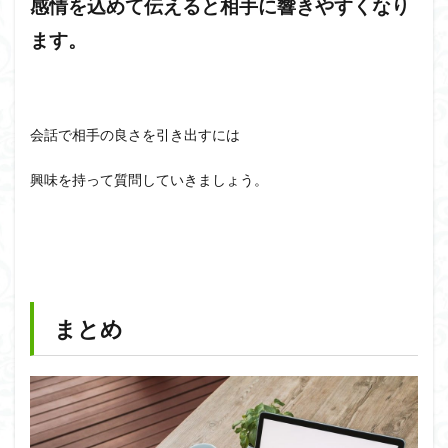
感情を込めて伝えると相手に響きやすくなり
ます。
会話で相手の良さを引き出すには
興味を持って質問していきましょう。
まとめ