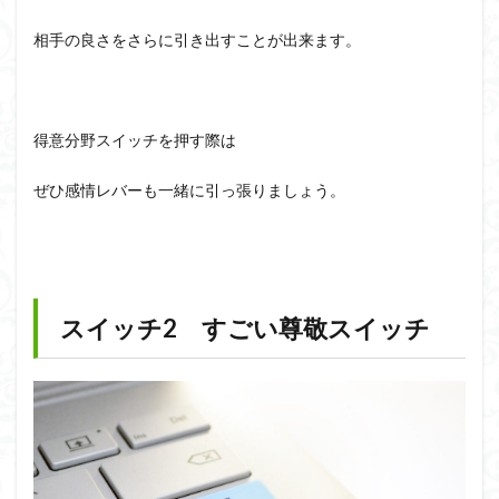
相手の良さをさらに引き出すことが出来ます。
得意分野スイッチを押す際は
ぜひ感情レバーも一緒に引っ張りましょう。
スイッチ2 すごい尊敬スイッチ