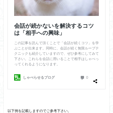
以下例を記載しますのでご参考下さい。