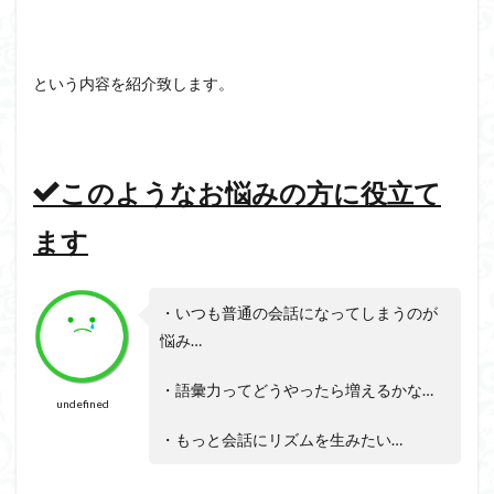
という内容を紹介致します。
このようなお悩みの方に役立て
ます
・いつも普通の会話になってしまうのが
悩み…
・語彙力ってどうやったら増えるかな…
undefined
・もっと会話にリズムを生みたい…