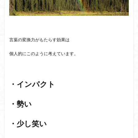
言葉の変換力がもたらす効果は
個人的にこのように考えています。
・インパクト
・勢い
・少し笑い