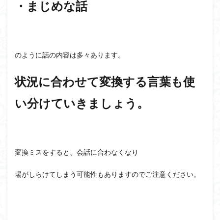
・まじめな話
のように話の内容は多々あります。
状況に合わせて変換する言葉も使
い分けていきましょう。
変換ミスをすると、会話に合わなくなり
場がしらけてしまう可能性もありますのでご注意ください。