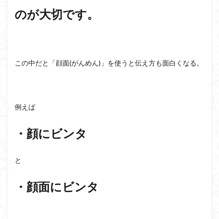
のが大切です。
この中だと「顔面(がんめん)」を使うと伝え方も面白くなる。
例えば
・顔にビンタ
と
・顔面にビンタ