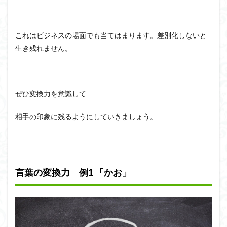
これはビジネスの場面でも当てはまります。差別化しないと
生き残れません。
ぜひ変換力を意識して
相手の印象に残るようにしていきましょう。
言葉の変換力 例1 「かお」