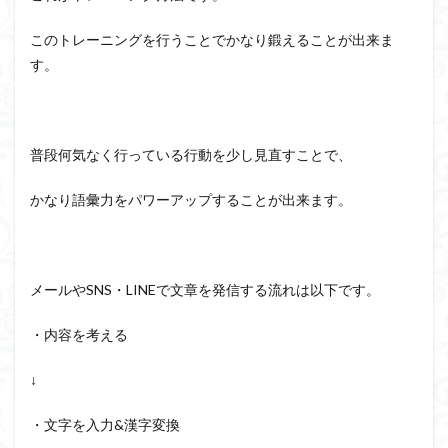
このトレーニングを行うことでかなり鍛えることが出来ま
す。
普段何気なく行っている行動を少し見直すことで、
かなり語彙力をパワーアップすることが出来ます。
メールやSNS・LINEで文章を発信する流れは以下です。
・内容を考える
↓
・文字を入力&漢字変換