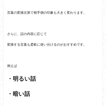
言葉の変換次第で相手側の印象も大きく変わります。
さらに、話の内容に応じて
変換する言葉も柔軟に使い分けるのがおすすめです。
例えば
・明るい話
・暗い話