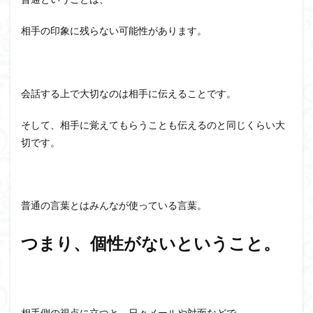
相手の印象に残らない可能性があります。
会話する上で大切なのは相手に伝えることです。
そして、相手に覚えてもらうことも伝えるのと同じくらい大
切です。
普通の言葉とはみんなが使っている言葉。
つまり、個性がないということ。
相手側の視点に立つと、日々メールや対面などで