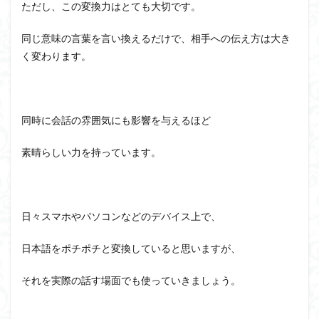
ただし、この変換力はとても大切です。
同じ意味の言葉を言い換えるだけで、相手への伝え方は大き
く変わります。
同時に会話の雰囲気にも影響を与えるほど
素晴らしい力を持っています。
日々スマホやパソコンなどのデバイス上で、
日本語をポチポチと変換していると思いますが、
それを実際の話す場面でも使っていきましょう。