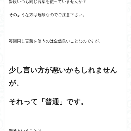
普段いつも同じ言葉を使っていませんか？
そのような方は危険なのでご注意下さい。
毎回同じ言葉を使うのは全然良いことなのですが、
少し言い方が悪いかもしれません
が、
それって「普通」です。
普通ということは、