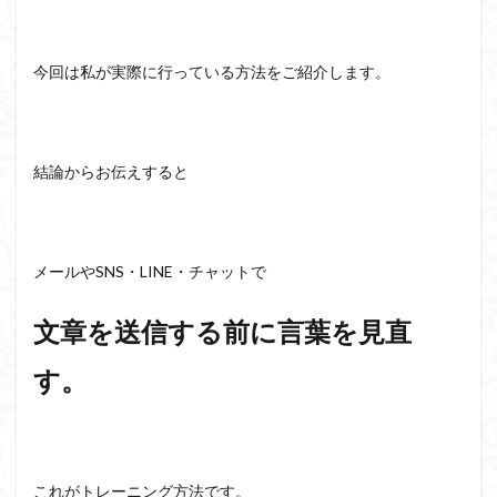
今回は私が実際に行っている方法をご紹介します。
結論からお伝えすると
メールやSNS・LINE・チャットで
文章を送信する前に言葉を見直
す。
これがトレーニング方法です。