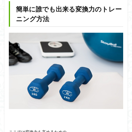
簡単に誰でも出来る変換力のトレー
ニング方法
ここでは変換力を高めるための