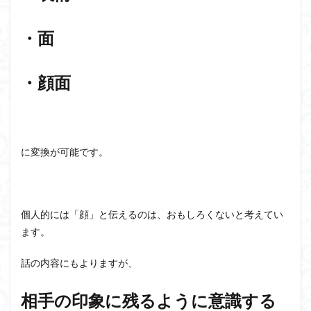
・面
・顔面
に変換が可能です。
個人的には「顔」と伝えるのは、おもしろくないと考えてい
ます。
話の内容にもよりますが、
相手の印象に残るように意識する