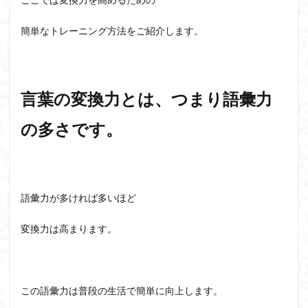
簡単なトレーニング方法をご紹介します。
言葉の変換力とは、つまり語彙力
の多さです。
語彙力が多ければ多いほど
変換力は高まります。
この語彙力は普段の生活で簡単に向上します。