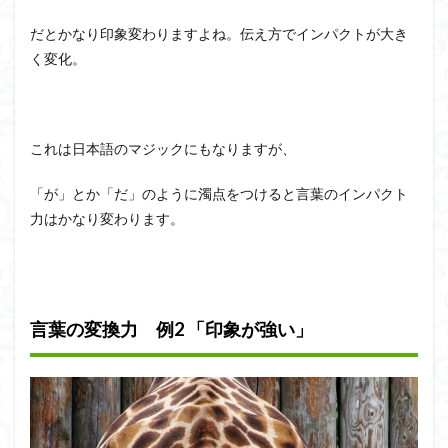
だとかなり印象変わりますよね。伝え方でインパクトが大き
く変化。
これは日本語のマジックにもなりますが、
「が」とか「だ」のように濁点をつけると言葉のインパクト
力はかなり変わります。
言葉の変換力 例2 「印象が強い」