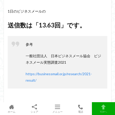
1日のビジネスメールの
送信数は「
13.63回
」です。
参考
一般社団法人 日本ビジネスメール協会 ビジ
ネスメール実態調査2021
https://businessmail.or.jp/research/2021-
result/
ビジネスメールだけで約13回も練習する機会があります。
ホーム
シェア
メニュー
電話
TOPへ