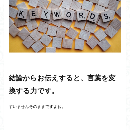
結論からお伝えすると、言葉を変
換する力です。
すいませんそのままですよね。