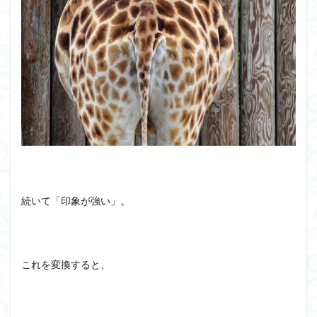
続いて「印象が強い」。
これを変換すると、