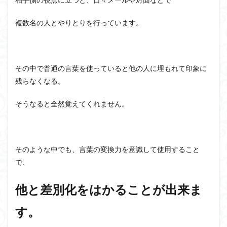
複数名の人とやりとりを行っています。
その中で普通の言葉を使っていると他の人に埋もれて印象に
残らなくなる。
そうなると全然覚えてくれません。
そのような中でも、言葉の変換力を意識して使用すること
で、
他と差別化をはかることが出来ま
す。