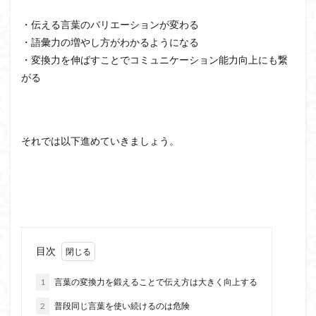
・伝える言葉のバリエーションが変わる
・語彙力の増やし方がわかるようになる
・変換力を伸ばすことでコミュニケーション能力向上にも繋
がる
それでは以下進めていきましょう。
目次
1
言葉の変換力を鍛えることで伝え方は大きく向上する
2
普段同じ言葉を使い続けるのは危険