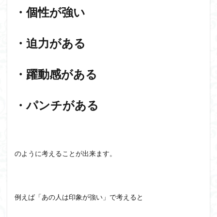
・個性が強い
・迫力がある
・躍動感がある
・パンチがある
のように考えることが出来ます。
例えば「あの人は印象が強い」で考えると