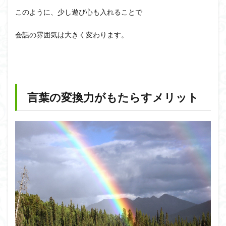
このように、少し遊び心も入れることで
会話の雰囲気は大きく変わります。
言葉の変換力がもたらすメリット