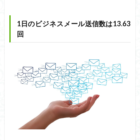
1日のビジネスメール送信数は13.63
回