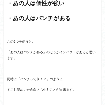
・あの人は個性が強い
・あの人はパンチがある
この2つを使うと、
「あの人はパンチがある」のほうがインパクトがあると思い
ます。
同時に「パンチって何！？」のように
すこし謎めいた面白さも生むことが出来ます。