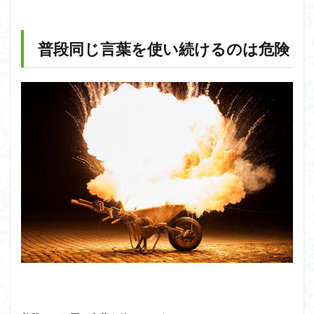
普段同じ言葉を使い続けるのは危険