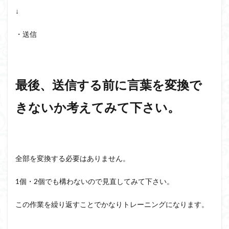
↓
・送信
最後、送信する前に言葉を変換で
きないか考えてみて下さい。
全部を変換する必要はありません。
1個・2個でも構わないので見直してみて下さい。
この作業を繰り返すことでかなりトレーニングになります。