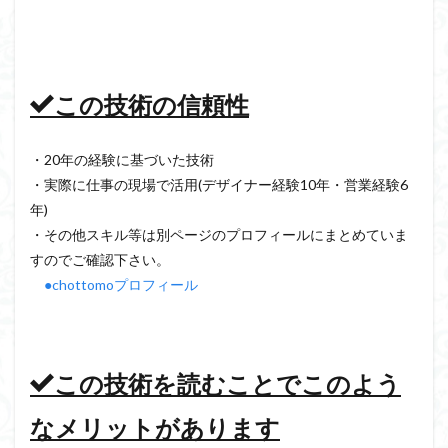
この技術の信頼性
・20年の経験に基づいた技術
・実際に仕事の現場で活用(デザイナー経験10年・営業経験6
年)
・その他スキル等は別ページのプロフィールにまとめていま
すのでご確認下さい。
●chottomoプロフィール
この技術を読むことでこのよう
なメリットがあります