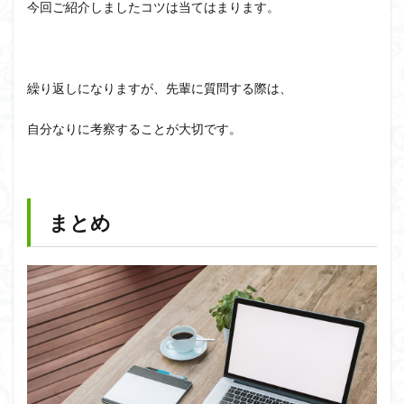
今回ご紹介しましたコツは当てはまります。
繰り返しになりますが、先輩に質問する際は、
自分なりに考察することが大切です。
まとめ