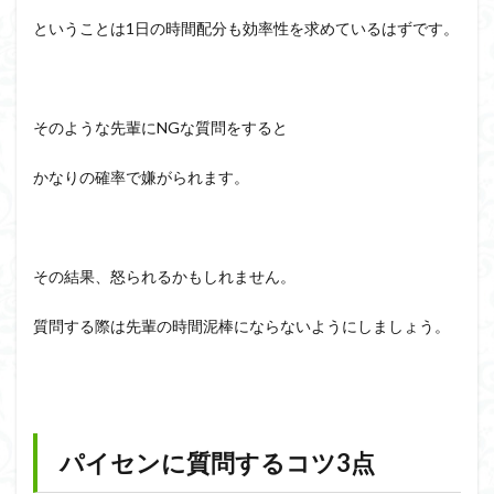
ということは1日の時間配分も効率性を求めているはずです。
そのような先輩にNGな質問をすると
かなりの確率で嫌がられます。
その結果、怒られるかもしれません。
質問する際は先輩の時間泥棒にならないようにしましょう。
パイセンに質問するコツ3点