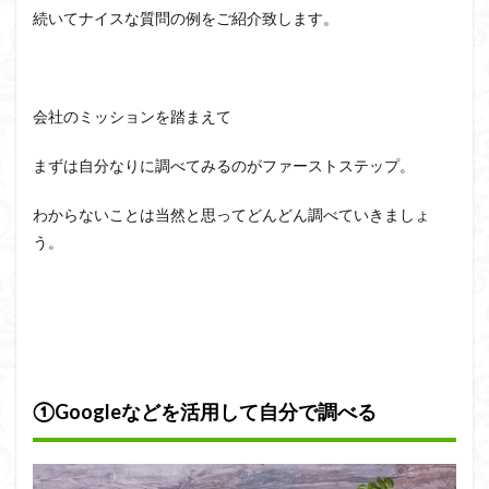
続いてナイスな質問の例をご紹介致します。
会社のミッションを踏まえて
まずは自分なりに調べてみるのがファーストステップ。
わからないことは当然と思ってどんどん調べていきましょ
う。
①Googleなどを活用して自分で調べる