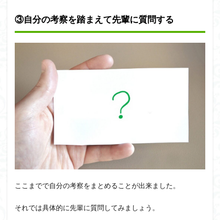
③自分の考察を踏まえて先輩に質問する
ここまでで自分の考察をまとめることが出来ました。
それでは具体的に先輩に質問してみましょう。