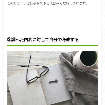
このリサーチは仕事ができる人はみんな行っています。
②調べた内容に対して自分で考察する