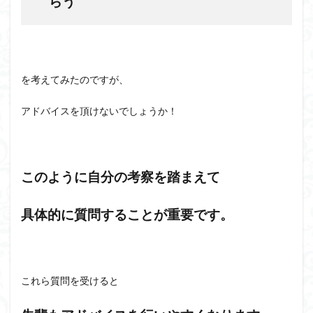
らう
を考えてみたのですが、
アドバイスを頂けないでしょうか！
このように自分の考察を踏まえて
具体的に質問することが重要です。
これら質問を受けると