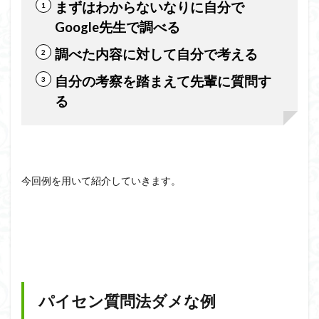
まずはわからないなりに自分で
Google先生で調べる
調べた内容に対して自分で考える
自分の考察を踏まえて先輩に質問す
る
今回例を用いて紹介していきます。
パイセン質問法ダメな例