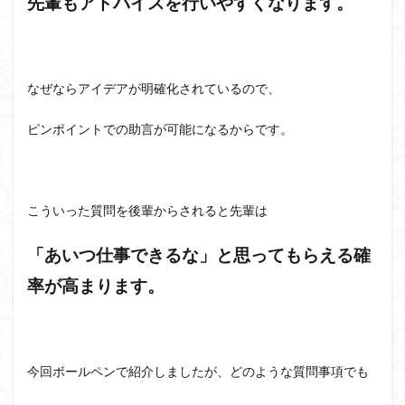
先輩もアドバイスを行いやすくなります。
なぜならアイデアが明確化されているので、
ピンポイントでの助言が可能になるからです。
こういった質問を後輩からされると先輩は
「あいつ仕事できるな」と思ってもらえる確
率が高まります。
今回ボールペンで紹介しましたが、どのような質問事項でも