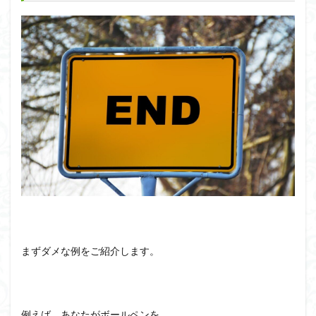
まずダメな例をご紹介します。
例えば、あなたがボールペンを