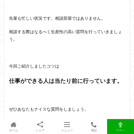
先輩も忙しい状況です。相談部屋ではありません。
相談する際はなるべく生産性の高い質問を行っていきましょ
う。
今回ご紹介しましたコツは
仕事ができる人は当たり前に行っています。
ぜひあなたもナイスな質問をしましょう。
ホーム
シェア
メニュー
電話
TOPへ