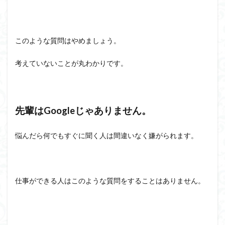
このような質問はやめましょう。
考えていないことが丸わかりです。
先輩はGoogleじゃありません。
悩んだら何でもすぐに聞く人は間違いなく嫌がられます。
仕事ができる人はこのような質問をすることはありません。