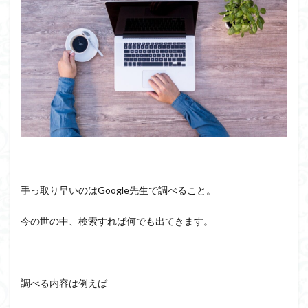
手っ取り早いのはGoogle先生で調べること。
今の世の中、検索すれば何でも出てきます。
調べる内容は例えば