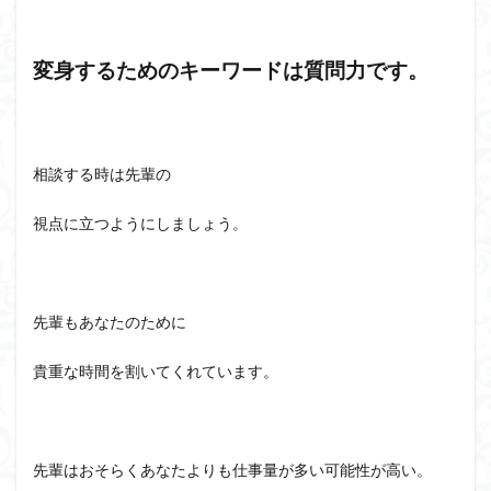
変身するためのキーワードは質問力です。
相談する時は先輩の
視点に立つようにしましょう。
先輩もあなたのために
貴重な時間を割いてくれています。
先輩はおそらくあなたよりも仕事量が多い可能性が高い。