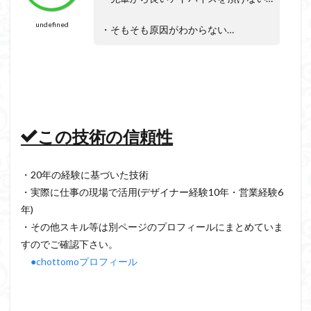
undefined
・そもそも原因がわからない…
この技術の信頼性
・20年の経験に基づいた技術
・実際に仕事の現場で活用(デザイナー経験10年・営業経験6
年)
・その他スキル等は別ページのプロフィールにまとめていま
すのでご確認下さい。
●chottomoプロフィール