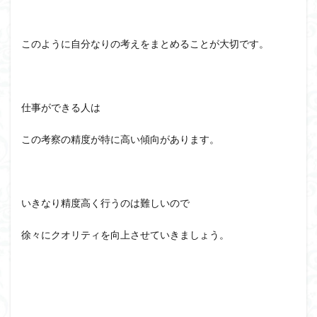
このように自分なりの考えをまとめることが大切です。
仕事ができる人は
この考察の精度が特に高い傾向があります。
いきなり精度高く行うのは難しいので
徐々にクオリティを向上させていきましょう。