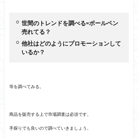
世間のトレンドを調べる=ボールペン
売れてる？
他社はどのようにプロモーションして
いるか？
等を調べてみる。
商品を販売する上で市場調査は必須です。
手探りでも良いので調べていきましょう。