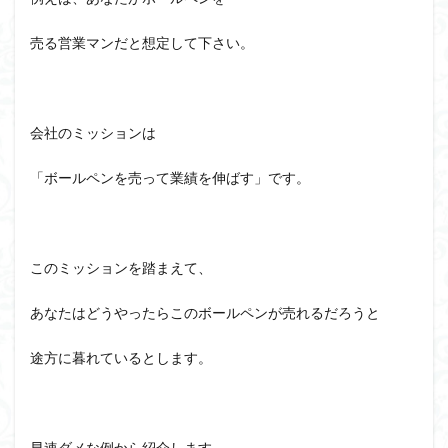
売る営業マンだと想定して下さい。
会社のミッションは
「ボールペンを売って業績を伸ばす」です。
このミッションを踏まえて、
あなたはどうやったらこのボールペンが売れるだろうと
途方に暮れているとします。
早速ダメな例から紹介します。