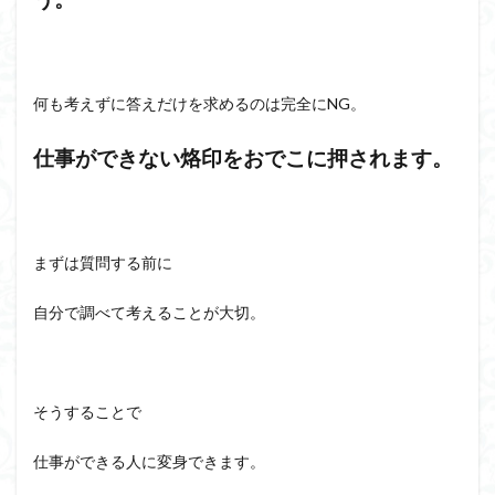
何も考えずに答えだけを求めるのは完全にNG。
仕事ができない烙印をおでこに押されます。
まずは質問する前に
自分で調べて考えることが大切。
そうすることで
仕事ができる人に変身できます。