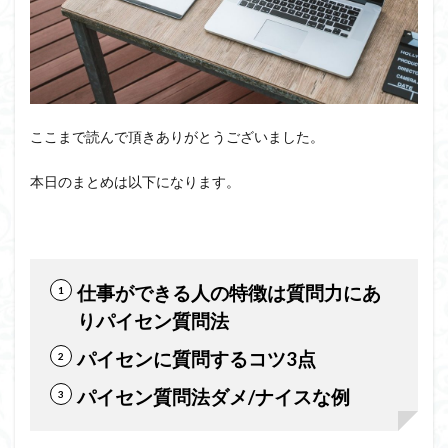
ここまで読んで頂きありがとうございました。
本日のまとめは以下になります。
仕事ができる人の特徴は質問力にあ
りパイセン質問法
パイセンに質問するコツ3点
パイセン質問法ダメ/ナイスな例