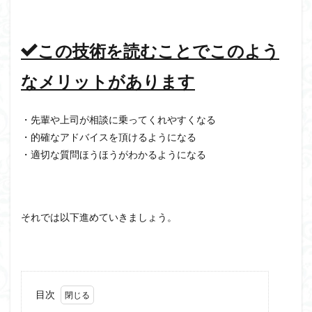
この技術を読むことでこのよう
なメリットがあります
・先輩や上司が相談に乗ってくれやすくなる
・的確なアドバイスを頂けるようになる
・適切な質問ほうほうがわかるようになる
それでは以下進めていきましょう。
目次