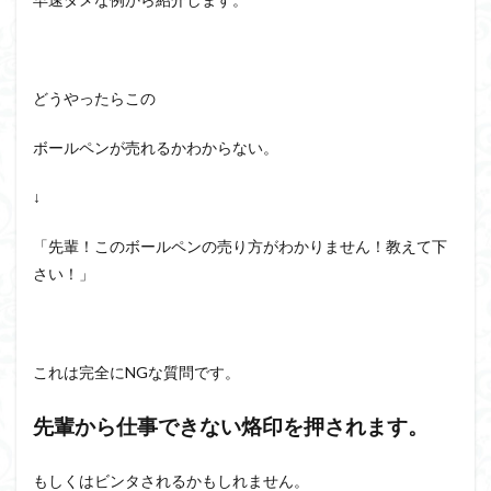
どうやったらこの
ボールペンが売れるかわからない。
↓
「先輩！このボールペンの売り方がわかりません！教えて下
さい！」
これは完全にNGな質問です。
先輩から仕事できない烙印を押されます。
もしくはビンタされるかもしれません。