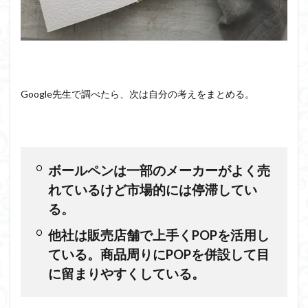
Google先生で調べたら、次は自分の考えをまとめる。
ボールペンは一部のメーカーが
よく売
れているけど市場的には停滞してい
る。
他社は販売店舗で上手くPOPを活用し
ている。商品周りにPOPを併設して目
に留まりやすくしている。