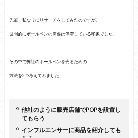
先輩！私なりにリサーチをしてみたのですが、
世間的にボールペンの需要は停滞している印象でした。
その中で弊社のボールペンを売るための
方法を2つ考えてみました。
他社のように販売店舗でPOPを設置し
てもらう
インフルエンサーに商品を紹介しても