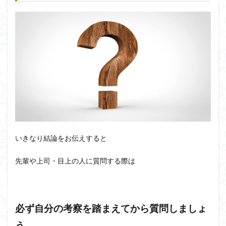
いきなり結論をお伝えすると
先輩や上司・目上の人に質問する際は
必ず自分の考察を踏まえてから質問しましょ
う。