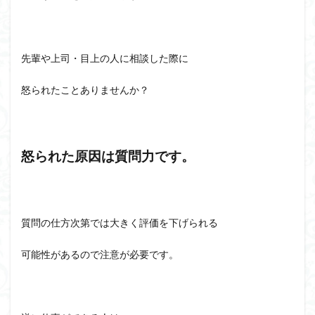
先輩や上司・目上の人に相談した際に
怒られたことありませんか？
怒られた原因は質問力です。
質問の仕方次第では大きく評価を下げられる
可能性があるので注意が必要です。