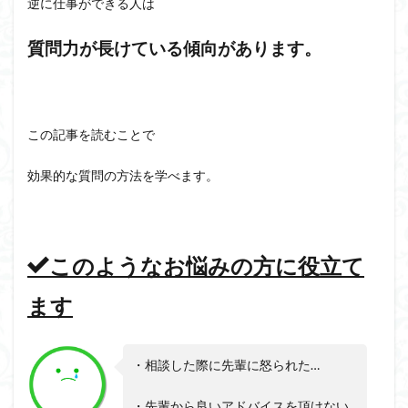
逆に仕事ができる人は
質問力が長けている傾向があります。
この記事を読むことで
効果的な質問の方法を学べます。
このようなお悩みの方に役立て
ます
・相談した際に先輩に怒られた…
・先輩から良いアドバイスを頂けない…