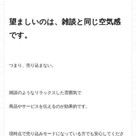
望ましいのは、雑談と同じ空気感
です。
つまり、売り込まない。
雑談のようなリラックスした雰囲気で
商品やサービスを伝えるのが効果的です。
現時点で売り込みモードになっている方でも安心してくださ