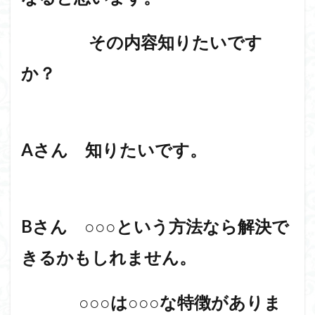
その内容知りたいです
か？
Aさん 知りたいです。
Bさん ○○○という方法なら解決で
きるかもしれません。
○○○は○○○な特徴がありま