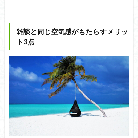
雑談と同じ空気感がもたらすメリッ
ト3点