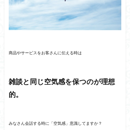
商品やサービスをお客さんに伝える時は
雑談と同じ空気感を保つのが理想
的。
みなさん会話する時に「空気感」意識してますか？