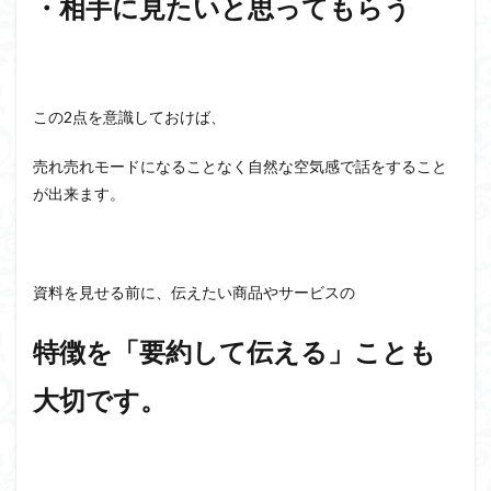
・相手に見たいと思ってもらう
この2点を意識しておけば、
売れ売れモードになることなく自然な空気感で話をすること
が出来ます。
資料を見せる前に、伝えたい商品やサービスの
特徴を「要約して伝える」ことも
大切です。