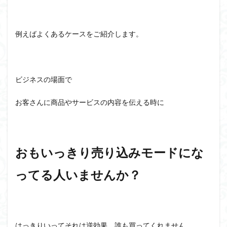
例えばよくあるケースをご紹介します。
ビジネスの場面で
お客さんに商品やサービスの内容を伝える時に
おもいっきり売り込みモードにな
ってる人いませんか？
はっきりいってそれは逆効果。誰も買ってくれません。