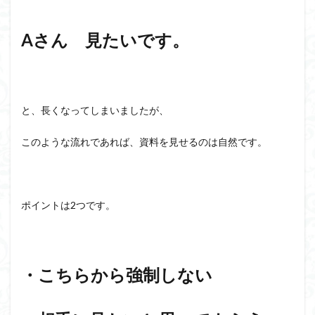
Aさん 見たいです。
と、長くなってしまいましたが、
このような流れであれば、資料を見せるのは自然です。
ポイントは2つです。
・こちらから強制しない