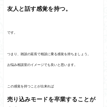
友人と話す感覚を持つ。
です。
つまり、雑談の延長で相談に乗る感覚を持ちましょう。
お悩み相談室のイメージでも良いと思います。
この感覚を持つことが出来れば
売り込みモードを卒業することが