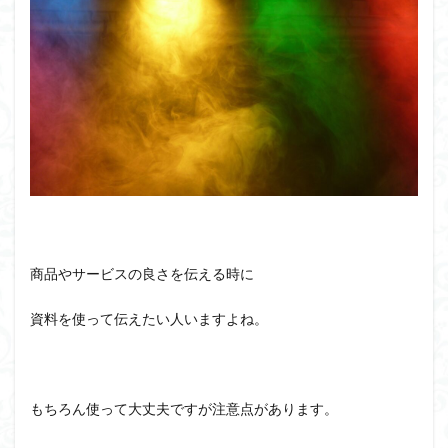
商品やサービスの良さを伝える時に
資料を使って伝えたい人いますよね。
もちろん使って大丈夫ですが注意点があります。