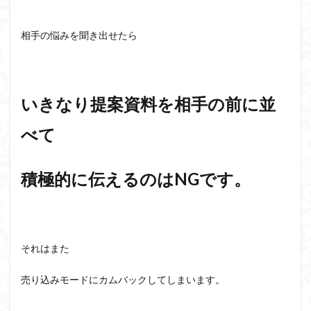
相手の悩みを聞き出せたら
いきなり提案資料を相手の前に並
べて
積極的に伝えるのはNGです。
それはまた
売り込みモードにカムバックしてしまいます。