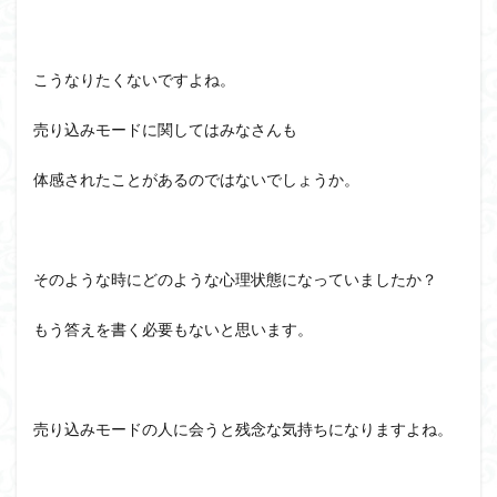
こうなりたくないですよね。
売り込みモードに関してはみなさんも
体感されたことがあるのではないでしょうか。
そのような時にどのような心理状態になっていましたか？
もう答えを書く必要もないと思います。
売り込みモードの人に会うと残念な気持ちになりますよね。