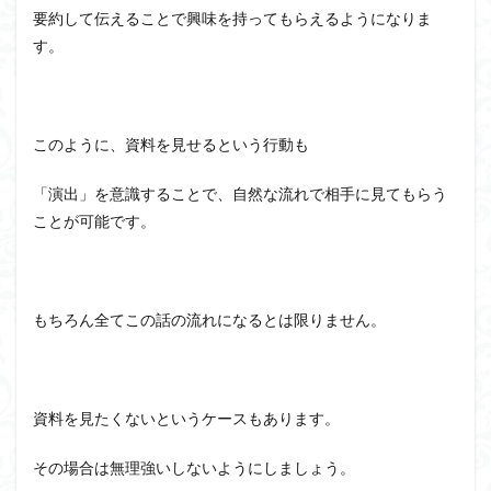
要約して伝えることで興味を持ってもらえるようになりま
す。
このように、資料を見せるという行動も
「演出」を意識することで、自然な流れで相手に見てもらう
ことが可能です。
もちろん全てこの話の流れになるとは限りません。
資料を見たくないというケースもあります。
その場合は無理強いしないようにしましょう。