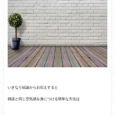
いきなり結論からお伝えすると
雑談と同じ空気感を身につける簡単な方法は