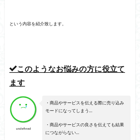
という内容を紹介致します。
このようなお悩みの方に役立て
ます
・商品やサービスを伝える際に売り込み
モードになってしまう…
・商品やサービスの良さを伝えても結果
undefined
につながらない…