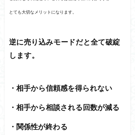
とても大切なメリットになります。
逆に売り込みモードだと全て破綻
します。
・相手から信頼感を得られない
・相手から相談される回数が減る
・関係性が終わる