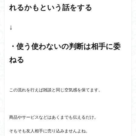
れるかもという話をする
↓
・使う使わないの判断は相手に委
ねる
この流れを行えば雑談と同じ空気感を保てます。
商品やサービスなどはあくまでも伝えるだけ。
そもそも友人相手に売り込みませんよね。