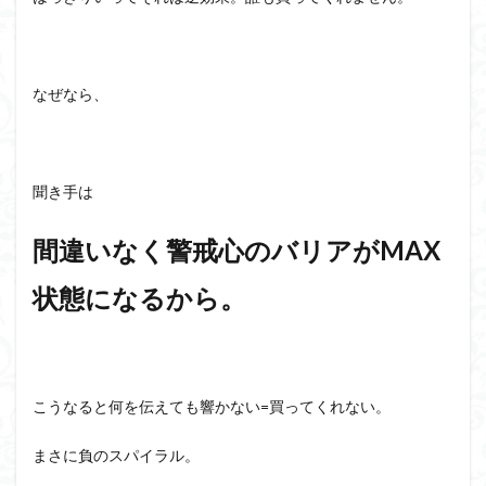
なぜなら、
聞き手は
間違いなく警戒心のバリアがMAX
状態になるから。
こうなると何を伝えても響かない=買ってくれない。
まさに負のスパイラル。