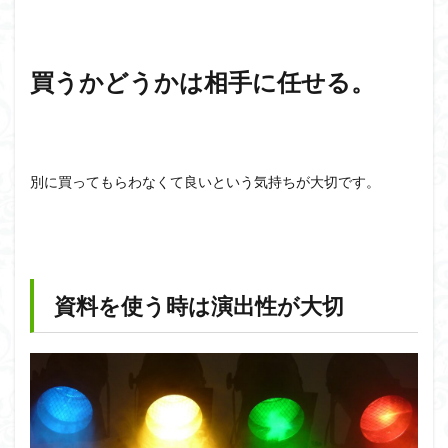
買うかどうかは相手に任せる。
別に買ってもらわなくて良いという気持ちが大切です。
資料を使う時は演出性が大切