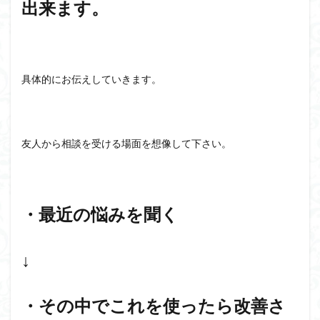
出来ます。
具体的にお伝えしていきます。
友人から相談を受ける場面を想像して下さい。
・最近の悩みを聞く
↓
・その中でこれを使ったら改善さ