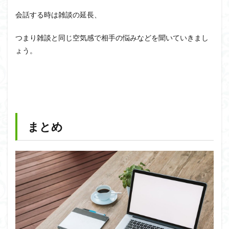
会話する時は雑談の延長、
つまり雑談と同じ空気感で相手の悩みなどを聞いていきまし
ょう。
まとめ