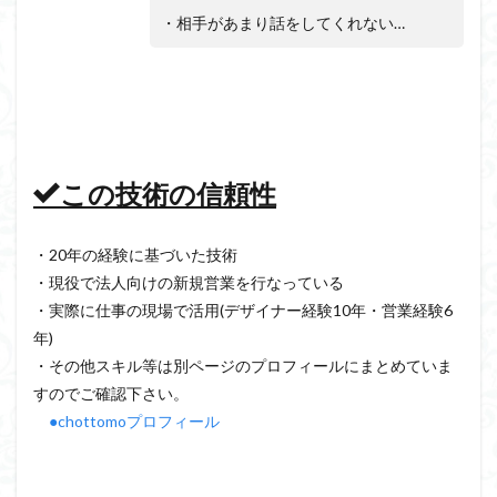
・相手があまり話をしてくれない…
この技術の信頼性
・20年の経験に基づいた技術
・現役で法人向けの新規営業を行なっている
・実際に仕事の現場で活用(デザイナー経験10年・営業経験6
年)
・その他スキル等は別ページのプロフィールにまとめていま
すのでご確認下さい。
●chottomoプロフィール