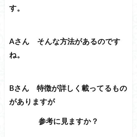
す。
Aさん そんな方法があるのです
ね。
Bさん 特徴が詳しく載ってるもの
がありますが
参考に見ますか？