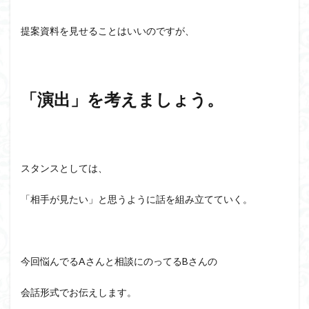
提案資料を見せることはいいのですが、
「演出」を考えましょう。
スタンスとしては、
「相手が見たい」と思うように話を組み立てていく。
今回悩んでるAさんと相談にのってるBさんの
会話形式でお伝えします。