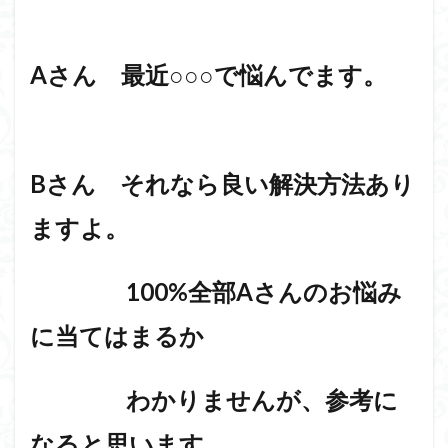
Aさん 最近○○○で悩んでます。
Bさん それなら良い解決方法あり
ますよ。
100%全部Aさんのお悩み
に当てはまるか
わかりませんが、
参考に
なると思います。