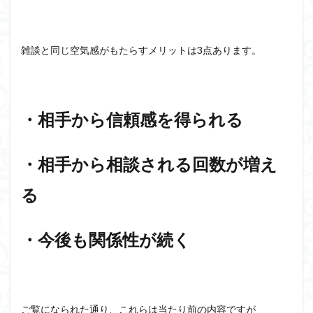
雑談と同じ空気感がもたらすメリットは3点あります。
・相手から信頼感を得られる
・相手から相談される回数が増え
る
・今後も関係性が続く
ご覧になられた通り、これらは当たり前の内容ですが