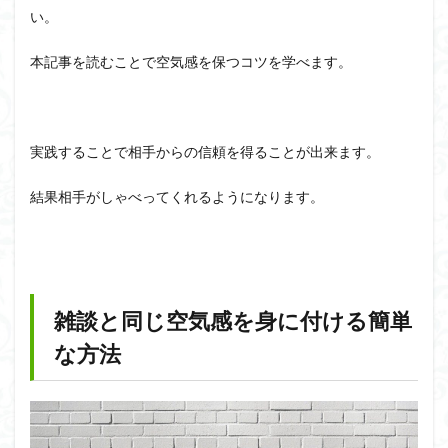
い。
本記事を読むことで空気感を保つコツを学べます。
実践することで相手からの信頼を得ることが出来ます。
結果相手がしゃべってくれるようになります。
雑談と同じ空気感を身に付ける簡単
な方法