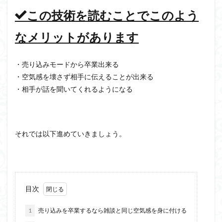
この技術を読むことでこのよう
なメリットがあります
・売り込みモードから卒業出来る
・空気感を壊さず相手に伝えることが出来る
・相手が話を聞いてくれるようになる
それでは以下進めていきましょう。
目次
1
売り込みを卒業するなら雑談と同じ空気感を身に付ける