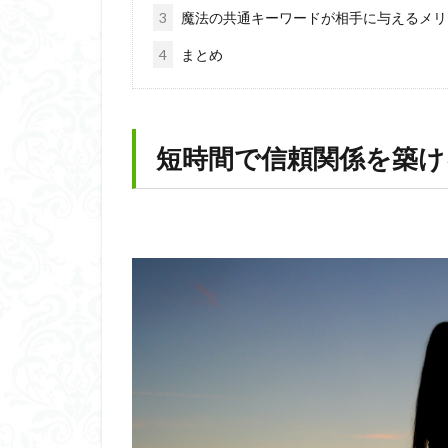
3
魔法の共通キーワードが相手に与えるメリ
4
まとめ
短時間で信頼関係を築け