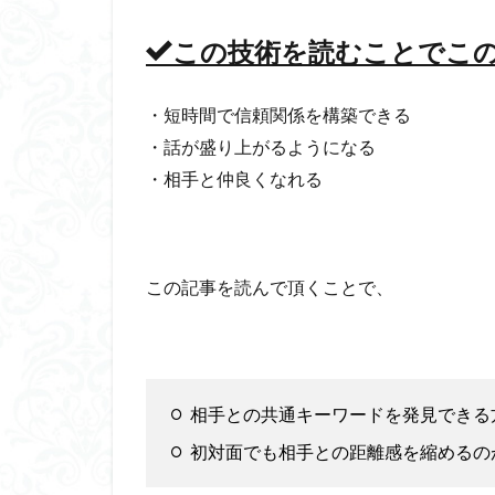
この技術を読むことでこ
・短時間で信頼関係を構築できる
・話が盛り上がるようになる
・相手と仲良くなれる
この記事を読んで頂くことで、
相手との共通キーワードを発見できる
初対面でも相手との距離感を縮めるの