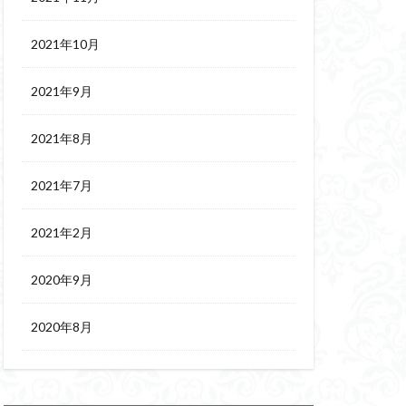
2021年10月
2021年9月
2021年8月
2021年7月
2021年2月
2020年9月
2020年8月