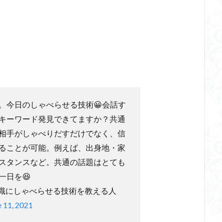
。今日のしゃべらせる技術😀会話す
キーワード発見できてますか？共通
相手がしゃべりだすだけでなく、信
ることが可能。例えば、出身地・家
スタンスなど。共通の話題はとても
一日を😆
意識にしゃべらせる技術を教える人
e 11, 2021