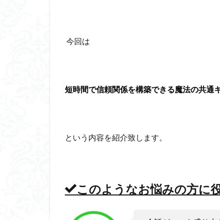
今回は
短時間で信頼関係を構築できる魔法の共通
という内容を紹介致します。
このようなお悩みの方に