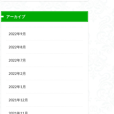
アーカイブ
2022年9月
2022年8月
2022年7月
2022年2月
2022年1月
2021年12月
2021年11月