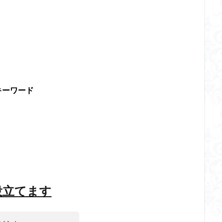
キーワード
役立てます