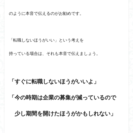
のように本音で伝えるのがお勧めです。
「転職しないほうがいい」という考えを
持っている場合は、それも本音で伝えましょう。
「すぐに転職しないほうがいいよ」
「今の時期は企業の募集が減っているので
少し期間を開けたほうがかもしれない」