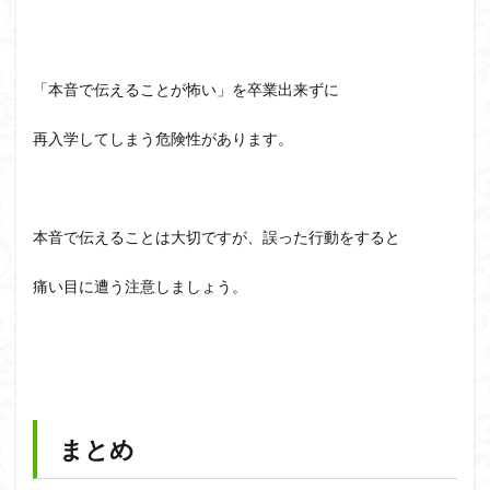
「本音で伝えることが怖い」を卒業出来ずに
再入学してしまう危険性があります。
本音で伝えることは大切ですが、誤った行動をすると
痛い目に遭う注意しましょう。
まとめ