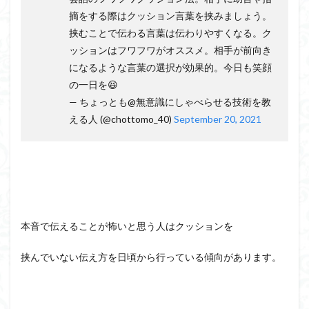
摘をする際はクッション言葉を挟みましょう。
挟むことで伝わる言葉は伝わりやすくなる。ク
ッションはフワフワがオススメ。相手が前向き
になるような言葉の選択が効果的。今日も笑顔
の一日を😆
— ちょっとも@無意識にしゃべらせる技術を教
える人 (@chottomo_40)
September 20, 2021
本音で伝えることが怖いと思う人はクッションを
挟んでいない伝え方を日頃から行っている傾向があります。