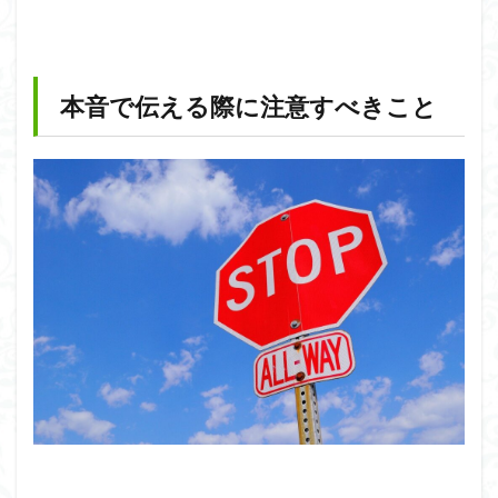
本音で伝える際に注意すべきこと