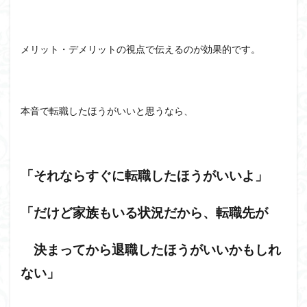
メリット・デメリットの視点で伝えるのが効果的です。
本音で転職したほうがいいと思うなら、
「それならすぐに転職したほうがいいよ」
「だけど家族もいる状況だから、転職先が
決まってから退職したほうがいいかもしれ
ない」