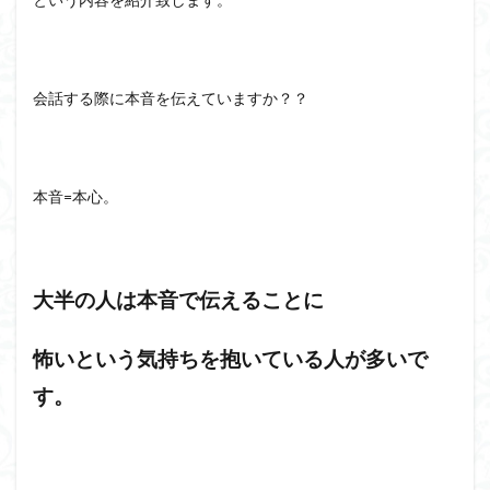
会話する際に本音を伝えていますか？？
本音=本心。
大半の人は本音で伝えることに
怖いという気持ちを抱いている人が多いで
す。