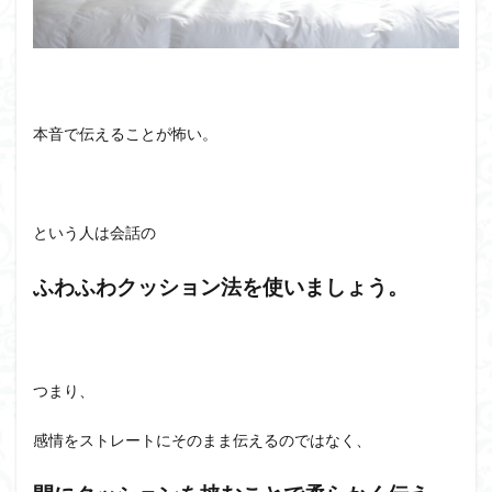
本音で伝えることが怖い。
という人は会話の
ふわふわクッション法を使いましょう。
つまり、
感情をストレートにそのまま伝えるのではなく、