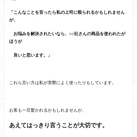
「こんなことを言ったら私の上司に殴られるかもしれません
が、
お悩みを解決されたいなら、○○社さんの商品を使われたが
ほうが
良いと思います。」
これら言い方は私が実際によく使ったりもしています。
お客も一旦驚かれるかもしれませんが、
あえてはっきり言うことが大切です。