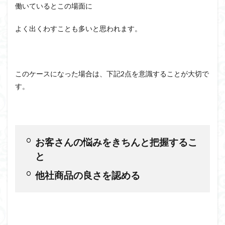
働いているとこの場面に
よく出くわすことも多いと思われます。
このケースになった場合は、下記2点を意識することが大切で
す。
お客さんの悩みをきちんと把握するこ
と
他社商品の良さを認める