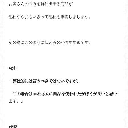
お客さんの悩みを解決出来る商品が
他社ならおもいきって他社を推薦しましょう。
その際にこのように伝えるのがおすすめです。
●例1
「弊社的には言うべきではないですが、
この場合は○○社さんの商品を使われたがほうが良いと思い
ます。」
●例2