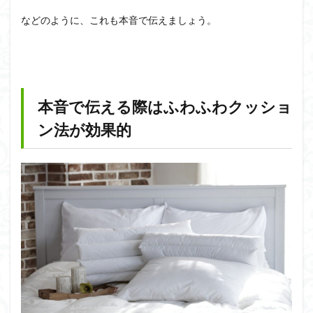
などのように、これも本音で伝えましょう。
本音で伝える際はふわふわクッショ
ン法が効果的