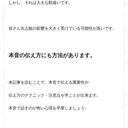
しかし、それは大きな勘違いです。
皆さん先入観の影響を大きく受けている可能性が高いです。
本音の伝え方にも方法があります。
本記事を読むことで、本音で伝える重要性や
伝え方のテクニック・注意点を学ことが出来ます。
本音で話すのが怖い心境を卒業しましょう。