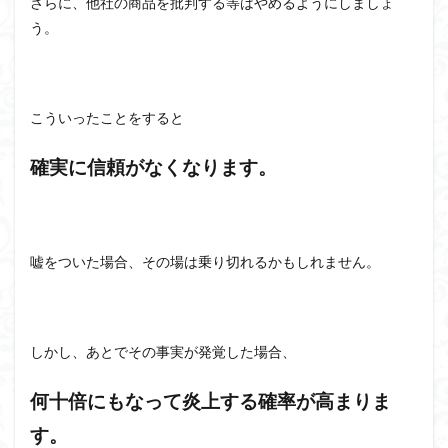
さらに、他社の商品を批判する等はやめるようにしましょ
う。
こういったことをすると
確実に信頼がなくなります。
嘘をついた場合、その場は乗り切れるかもしれません。
しかし、あとでその事実が発覚した場合、
何十倍にもなって炎上する確率が高まりま
す。