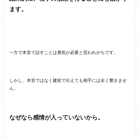
ます。
一方で本音で話すことは勇気が必要と思われがちです。
しかし、本音ではなく建前で伝えても相手には全く響きませ
ん。
なぜなら感情が入っていないから。