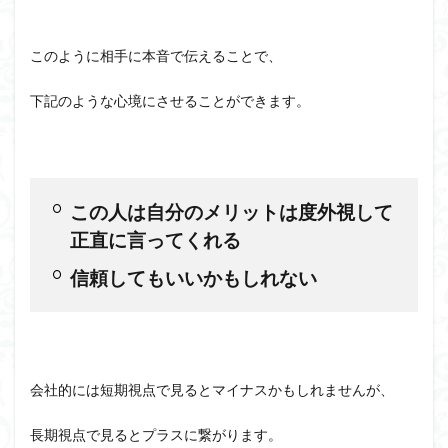
このように相手に本音で伝えることで、
下記のような心境にさせることができます。
この人は自分のメリットは度外視して
正直に言ってくれる
信頼してもいいかもしれない
会社的には短期視点で見るとマイナスかもしれませんが、
長期視点で見るとプラスに繋がります。