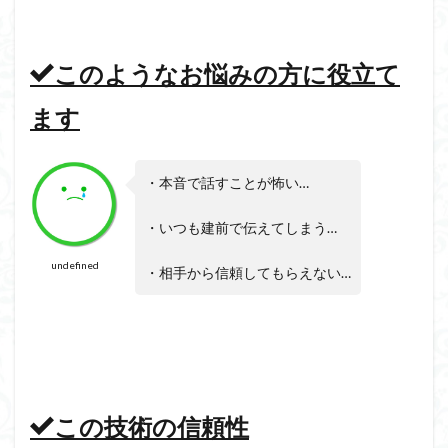
このようなお悩みの方に役立て
ます
・本音で話すことが怖い…
・いつも建前で伝えてしまう…
undefined
・相手から信頼してもらえない…
この技術の信頼性