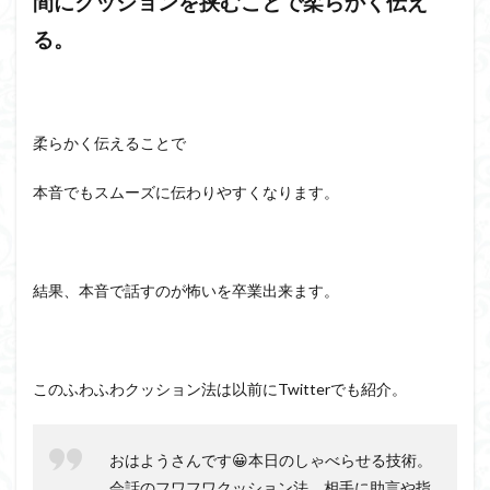
間にクッションを挟むことで柔らかく伝え
る。
柔らかく伝えることで
本音でもスムーズに伝わりやすくなります。
結果、本音で話すのが怖いを卒業出来ます。
このふわふわクッション法は以前にTwitterでも紹介。
おはようさんです😀本日のしゃべらせる技術。
会話のフワフワクッション法。相手に助言や指