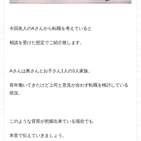
今回友人のAさんから転職を考えていると
相談を受けた想定でご紹介致します。
Aさんは奥さんとお子さん1人の3人家族。
長年働いてきたけど上司と意見が合わず転職を検討している
状況。
このような背景が把握出来ている場合でも
本音で伝えていきましょう。