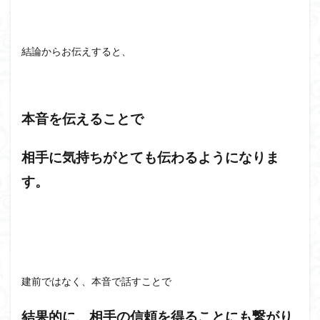
結論からお伝えすると、
本音を伝えることで
相手に気持ちがとても伝わるようになりま
す。
建前ではなく、本音で話すことで
結果的に、相手の信頼を得ることにも繋がり