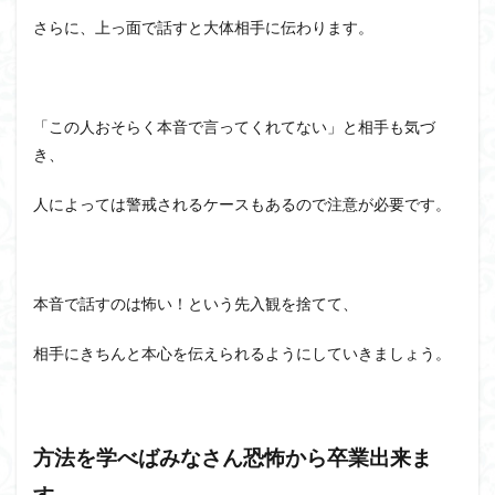
さらに、上っ面で話すと大体相手に伝わります。
「この人おそらく本音で言ってくれてない」と相手も気づ
き、
人によっては警戒されるケースもあるので注意が必要です。
本音で話すのは怖い！という先入観を捨てて、
相手にきちんと本心を伝えられるようにしていきましょう。
方法を学べばみなさん恐怖から卒業出来ま