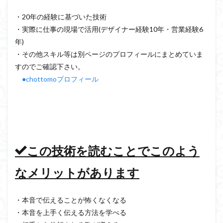
・20年の経験に基づいた技術
・実際に仕事の現場で活用(デザイナー経験10年・営業経験6
年)
・その他スキル等は別ページのプロフィールにまとめていま
すのでご確認下さい。
●chottomoプロフィール
この技術を読むことでこのよう
なメリットがあります
・本音で伝えることが怖くなくなる
・本音を上手く伝える方法を学べる