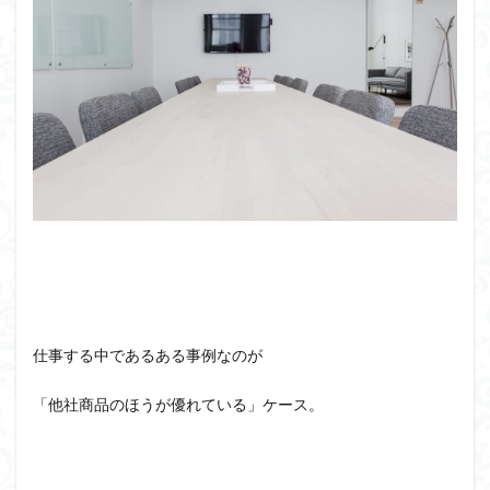
仕事する中であるある事例なのが
「他社商品のほうが優れている」ケース。