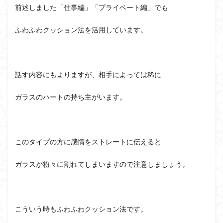
前述しました「仕事編」「プライベート編」でも
ふわふわクッション法を活用しています。
話す内容にもよりますが、相手によっては稀に
ガラスのハートの持ち主がいます。
このタイプの方に感情をストレートに伝えると
ガラスが粉々に割れてしまいますので注意しましょう。
こういう時もふわふわクッション法です。