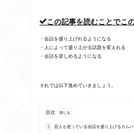
この記事を読むことでこ
・会話を盛り上げれるようになる
・人によって盛り上がる話題を変えれる
・会話を楽しめるようになる
それでは以下進めていきましょう。
目次
1
芸人も使っている会話を盛り上げるカムバ