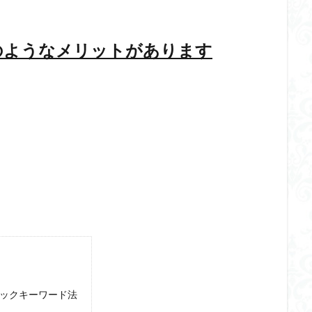
のようなメリットがあります
ックキーワード法