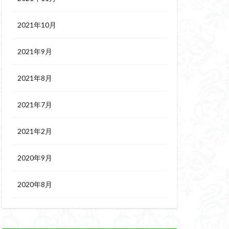
2021年10月
2021年9月
2021年8月
2021年7月
2021年2月
2020年9月
2020年8月