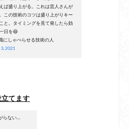
えば盛り上がる。これは芸人さんが
。この技術のコツは盛り上がりキー
こと。タイミングを見て発したら効
一日を😆
意識にしゃべらせる技術の人
 3, 2021
役立てます
がらない…