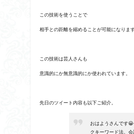
この技術を使うことで
相手との距離を縮めることが可能になりま
この技術は芸人さんも
意識的にか無意識的にか使われています。
先日のツイート内容も以下ご紹介。
おはようさんです
クキーワード法。会