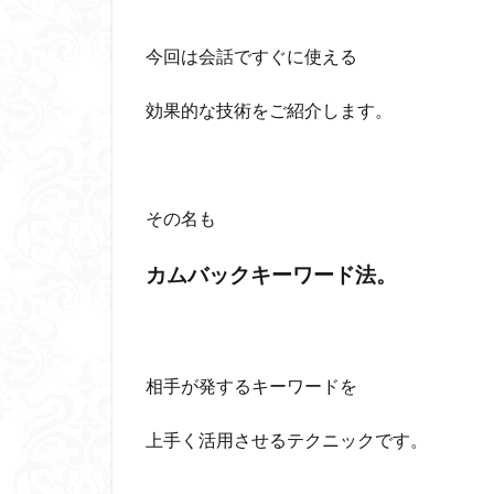
今回は会話ですぐに使える
効果的な技術をご紹介します。
その名も
カムバックキーワード法。
相手が発するキーワードを
上手く活用させるテクニックです。