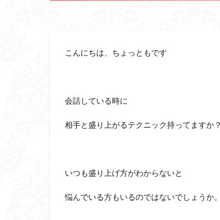
こんにちは、ちょっともです
会話している時に
相手と盛り上がるテクニック持ってますか
いつも盛り上げ方がわからないと
悩んでいる方もいるのではないでしょうか