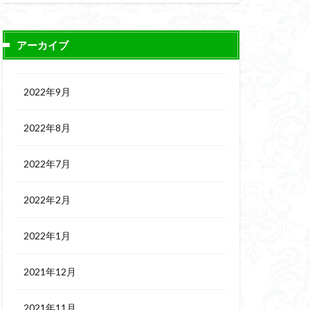
アーカイブ
2022年9月
2022年8月
2022年7月
2022年2月
2022年1月
2021年12月
2021年11月