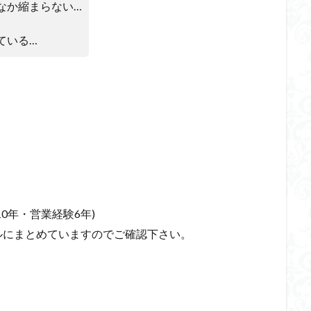
なか縮まらない…
ている…
0年・営業経験6年)
ルにまとめていますのでご確認下さい。